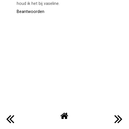
houd ik het bij vaseline.
Beantwoorden