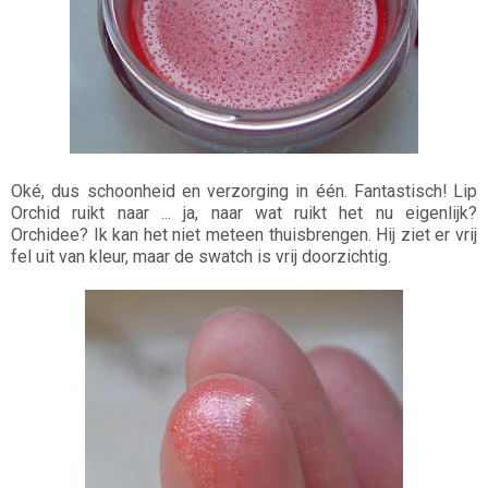
Oké, dus schoonheid en verzorging in één. Fantastisch! Lip
Orchid ruikt naar ... ja, naar wat ruikt het nu eigenlijk?
Orchidee? Ik kan het niet meteen thuisbrengen. Hij ziet er vrij
fel uit van kleur, maar de swatch is vrij doorzichtig.