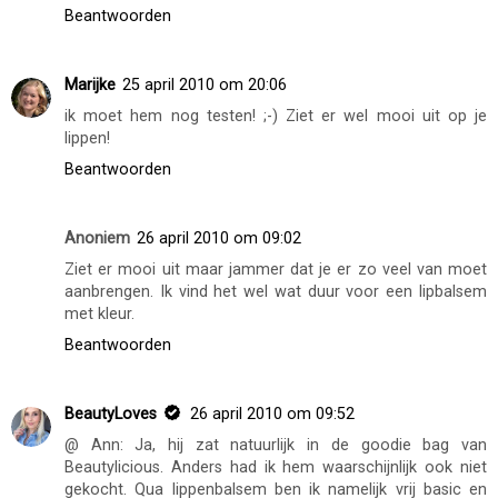
Beantwoorden
Marijke
25 april 2010 om 20:06
ik moet hem nog testen! ;-) Ziet er wel mooi uit op je
lippen!
Beantwoorden
Anoniem
26 april 2010 om 09:02
Ziet er mooi uit maar jammer dat je er zo veel van moet
aanbrengen. Ik vind het wel wat duur voor een lipbalsem
met kleur.
Beantwoorden
BeautyLoves
26 april 2010 om 09:52
@ Ann: Ja, hij zat natuurlijk in de goodie bag van
Beautylicious. Anders had ik hem waarschijnlijk ook niet
gekocht. Qua lippenbalsem ben ik namelijk vrij basic en