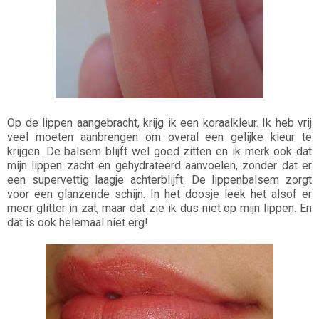
Op de lippen aangebracht, krijg ik een koraalkleur. Ik heb vrij
veel moeten aanbrengen om overal een gelijke kleur te
krijgen. De balsem blijft wel goed zitten en ik merk ook dat
mijn lippen zacht en gehydrateerd aanvoelen, zonder dat er
een supervettig laagje achterblijft. De lippenbalsem zorgt
voor een glanzende schijn. In het doosje leek het alsof er
meer glitter in zat, maar dat zie ik dus niet op mijn lippen. En
dat is ook helemaal niet erg!