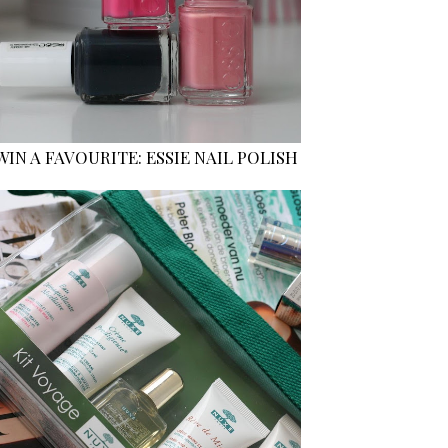
WIN A FAVOURITE: ESSIE NAIL POLISH