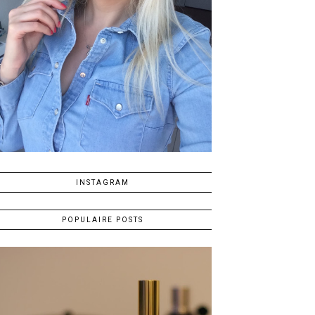
INSTAGRAM
POPULAIRE POSTS