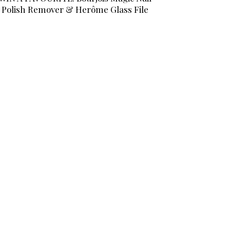
Polish Remover & Herôme Glass File