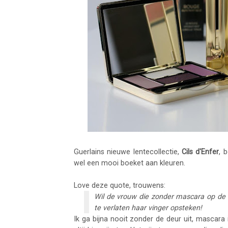
Guerlains nieuwe lentecollectie,
Cils d'Enfer
, 
wel een mooi boeket aan kleuren.
Love deze quote, trouwens:
Wil de vrouw die zonder mascara op de og
te verlaten haar vinger opsteken!
Ik ga bijna nooit zonder de deur uit, mascara 