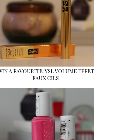
WIN A FAVOURITE: YSL VOLUME EFFET
FAUX CILS