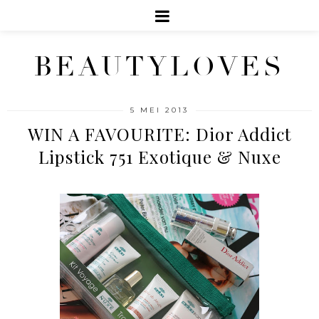
BEAUTYLOVES
5 MEI 2013
WIN A FAVOURITE: Dior Addict
Lipstick 751 Exotique & Nuxe