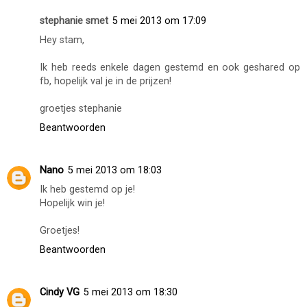
stephanie smet
5 mei 2013 om 17:09
Hey stam,
Ik heb reeds enkele dagen gestemd en ook geshared op
fb, hopelijk val je in de prijzen!
groetjes stephanie
Beantwoorden
Nano
5 mei 2013 om 18:03
Ik heb gestemd op je!
Hopelijk win je!
Groetjes!
Beantwoorden
Cindy VG
5 mei 2013 om 18:30