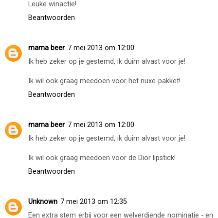
Leuke winactie!
Beantwoorden
mama beer
7 mei 2013 om 12:00
Ik heb zeker op je gestemd, ik duim alvast voor je!
Ik wil ook graag meedoen voor het nuxe-pakket!
Beantwoorden
mama beer
7 mei 2013 om 12:00
Ik heb zeker op je gestemd, ik duim alvast voor je!
Ik wil ook graag meedoen voor de Dior lipstick!
Beantwoorden
Unknown
7 mei 2013 om 12:35
Een extra stem erbij voor een welverdiende nominatie - en