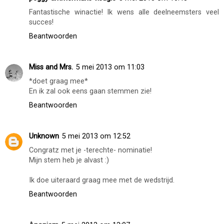
Fantastische winactie! Ik wens alle deelneemsters veel
succes!
Beantwoorden
Miss and Mrs.
5 mei 2013 om 11:03
*doet graag mee*
En ik zal ook eens gaan stemmen zie!
Beantwoorden
Unknown
5 mei 2013 om 12:52
Congratz met je -terechte- nominatie!
Mijn stem heb je alvast :)
Ik doe uiteraard graag mee met de wedstrijd.
Beantwoorden