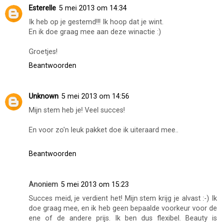
Esterelle
5 mei 2013 om 14:34
Ik heb op je gestemd!!! Ik hoop dat je wint.
En ik doe graag mee aan deze winactie :)
Groetjes!
Beantwoorden
Unknown
5 mei 2013 om 14:56
Mijn stem heb je! Veel succes!
En voor zo'n leuk pakket doe ik uiteraard mee..
Beantwoorden
Anoniem
5 mei 2013 om 15:23
Succes meid, je verdient het! Mijn stem krijg je alvast :-) Ik
doe graag mee, en ik heb geen bepaalde voorkeur voor de
ene of de andere prijs. Ik ben dus flexibel. Beauty is