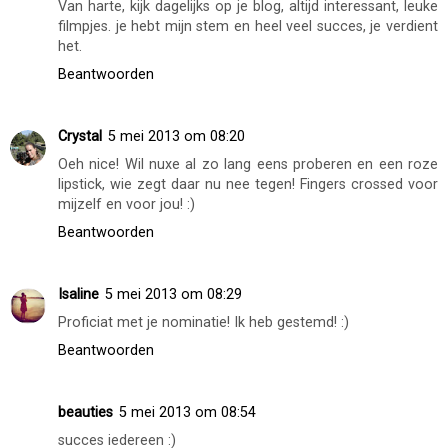
Van harte, kijk dagelijks op je blog, altijd interessant, leuke
filmpjes. je hebt mijn stem en heel veel succes, je verdient
het.
Beantwoorden
Crystal
5 mei 2013 om 08:20
Oeh nice! Wil nuxe al zo lang eens proberen en een roze
lipstick, wie zegt daar nu nee tegen! Fingers crossed voor
mijzelf en voor jou! :)
Beantwoorden
Isaline
5 mei 2013 om 08:29
Proficiat met je nominatie! Ik heb gestemd! :)
Beantwoorden
beauties
5 mei 2013 om 08:54
succes iedereen :)