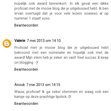
hopelijk ook award binnenkort. In elk geval een dikke
proficiat met de mooie blog die je uitgebouwd hebt. Ik ben
ervan overtuigd dat je voor vele lezers sowieso al op
nummer 1 staat! xoxo
Beantwoorden
Valerie
7 mei 2013 om 14:10
Proficiat met je mooie blog die je uitgebouwd hebt
bekroond met een nominatie en hopelijk ook met de
award! Mijn stem heb je zeker en vast! Veel succes & keep
on blogging :-)!
Beantwoorden
Anouk
7 mei 2013 om 14:15
Wauw, proficiat! Ik ga zeker stemmen en waag ook een
kansje op deze prachtige lipstick :0!
Beantwoorden