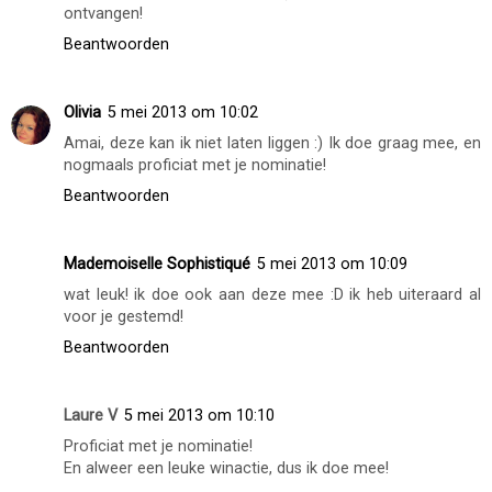
ontvangen!
Beantwoorden
Olivia
5 mei 2013 om 10:02
Amai, deze kan ik niet laten liggen :) Ik doe graag mee, en
nogmaals proficiat met je nominatie!
Beantwoorden
Mademoiselle Sophistiqué
5 mei 2013 om 10:09
wat leuk! ik doe ook aan deze mee :D ik heb uiteraard al
voor je gestemd!
Beantwoorden
Laure V
5 mei 2013 om 10:10
Proficiat met je nominatie!
En alweer een leuke winactie, dus ik doe mee!