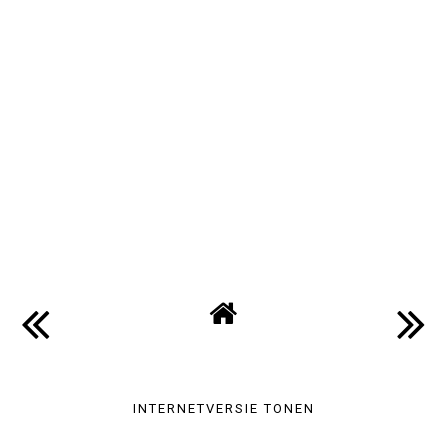
INTERNETVERSIE TONEN