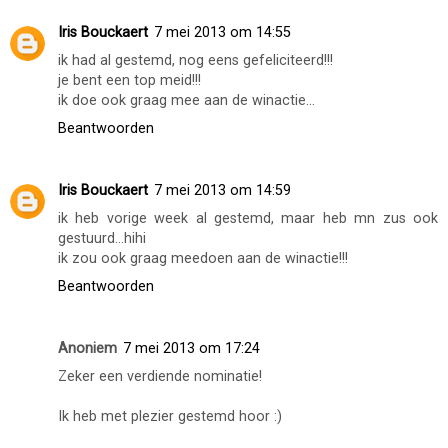
Iris Bouckaert
7 mei 2013 om 14:55
ik had al gestemd, nog eens gefeliciteerd!!!
je bent een top meid!!!
ik doe ook graag mee aan de winactie...
Beantwoorden
Iris Bouckaert
7 mei 2013 om 14:59
ik heb vorige week al gestemd, maar heb mn zus ook
gestuurd...hihi
ik zou ook graag meedoen aan de winactie!!!
Beantwoorden
Anoniem
7 mei 2013 om 17:24
Zeker een verdiende nominatie!
Ik heb met plezier gestemd hoor :)