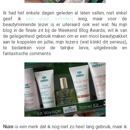
Ik had het enkele dagen geleden al laten vallen, niet enkel
geef ik
een uniek schilderij
weg, maar voor de
beautyminnende lezer is er uiteraard ook wel wat. Nu mijn
blog in de finale zit bij de Weekend Blog Awards, wil ik van
de gelegenheid gebruik maken om er een mooi beautypakket
aan te koppelen en jullie, mijn lezers (wat klinkt dit serieus),
te bedanken voor de talrijke lieve, uitgebreide en
fantastische comments.
Nuxe
is een merk dat ik nog niet zo heel lang gebruik, maar ik