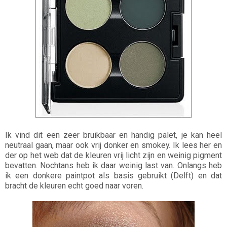
Ik vind dit een zeer bruikbaar en handig palet, je kan heel
neutraal gaan, maar ook vrij donker en smokey. Ik lees her en
der op het web dat de kleuren vrij licht zijn en weinig pigment
bevatten. Nochtans heb ik daar weinig last van. Onlangs heb
ik een donkere paintpot als basis gebruikt (Delft) en dat
bracht de kleuren echt goed naar voren.