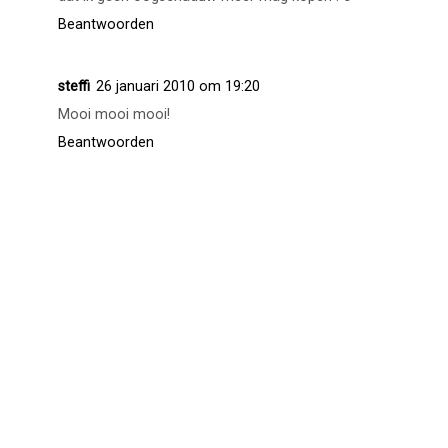
Beantwoorden
steffi
26 januari 2010 om 19:20
Mooi mooi mooi!
Beantwoorden