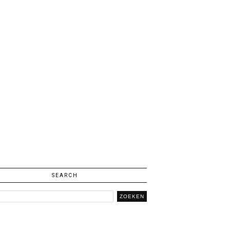
SEARCH