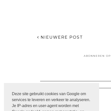
NIEUWERE POST
ABONNEREN OP
ARCHIVE
Deze site gebruikt cookies van Google om
services te leveren en verkeer te analyseren.
Je IP-adres en user-agent worden met