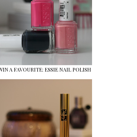
WIN A FAVOURITE: ESSIE NAIL POLISH