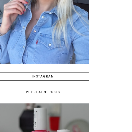
INSTAGRAM
POPULAIRE POSTS