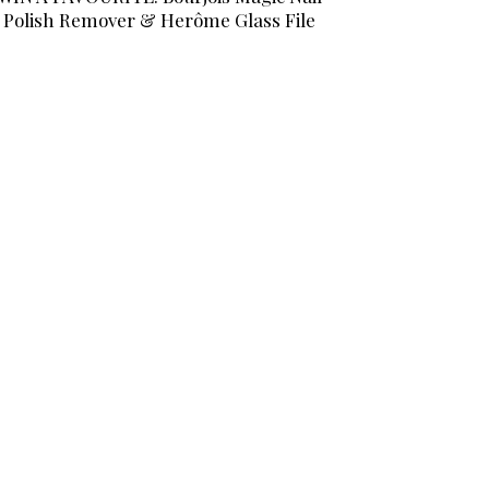
Polish Remover & Herôme Glass File