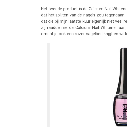
Het tweede product is de Calcium Nail Whiten
dat het splijten van de nagels zou tegengaan.
dat die bij mijn laatste kuur eigenlijk niet veel
Zij raadde me de Calcium Nail Whitener aan, 
omdat je ook een rozer nagelbed krijgt en witt