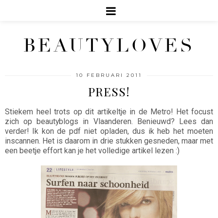
BEAUTYLOVES
10 FEBRUARI 2011
PRESS!
Stiekem heel trots op dit artikeltje in de Metro! Het focust
zich op beautyblogs in Vlaanderen. Benieuwd? Lees dan
verder! Ik kon de pdf niet opladen, dus ik heb het moeten
inscannen. Het is daarom in drie stukken gesneden, maar met
een beetje effort kan je het volledige artikel lezen :)