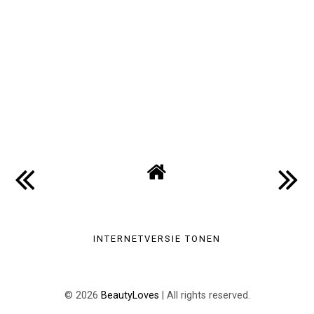
INTERNETVERSIE TONEN
©
2026
BeautyLoves
| All rights reserved.