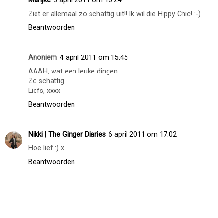
Marijke
3 april 2011 om 10:24
Ziet er allemaal zo schattig uit!! Ik wil die Hippy Chic! :-)
Beantwoorden
Anoniem
4 april 2011 om 15:45
AAAH, wat een leuke dingen.
Zo schattig.
Liefs, xxxx
Beantwoorden
Nikki | The Ginger Diaries
6 april 2011 om 17:02
Hoe lief :) x
Beantwoorden