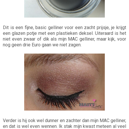
Dit is een fijne, basic gelliner voor een zacht prijsje, je krijgt
een glazen potje met een plastieken deksel. Uiteraard is het
niet even zwaar of dik als mijn MAC gelliner, maar kijk, voor
nog geen drie Euro gaan we niet zagen.
Verder is hij ook wel dunner en zachter dan mijn MAC gelliner,
en dat is wel even wennen. Ik stak mijn kwast meteen al veel