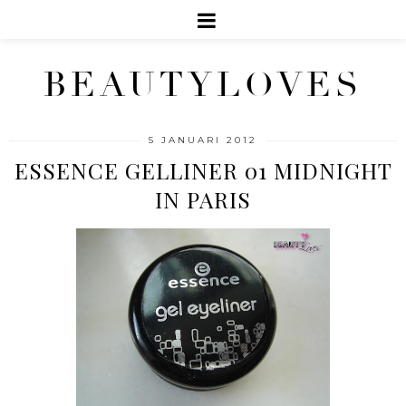
BEAUTYLOVES
5 JANUARI 2012
ESSENCE GELLINER 01 MIDNIGHT
IN PARIS