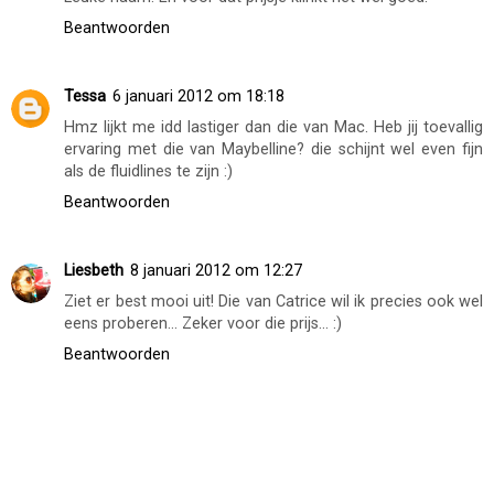
Beantwoorden
Tessa
6 januari 2012 om 18:18
Hmz lijkt me idd lastiger dan die van Mac. Heb jij toevallig
ervaring met die van Maybelline? die schijnt wel even fijn
als de fluidlines te zijn :)
Beantwoorden
Liesbeth
8 januari 2012 om 12:27
Ziet er best mooi uit! Die van Catrice wil ik precies ook wel
eens proberen... Zeker voor die prijs... :)
Beantwoorden