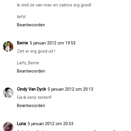
ik vind ze van mac en catrice erg goed!
liefs!
Beantwoorden
Berrie
5 januari 2012 om 19:53
Ziet er erg goed uit !
Liefs, Berrie
Beantwoorden
Cindy Van Dyck
5 januari 2012 om 20:13
Ga ik eens testen!!
Beantwoorden
Luna
5 januari 2012 om 20:53