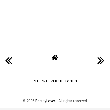
INTERNETVERSIE TONEN
©
2026
BeautyLoves
| All rights reserved.