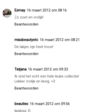
Esmay
16 maart 2012 om 08:16
Zo zoet en vrolijk!
Beantwoorden
missbeautyetc
16 maart 2012 om 08:21
De lakjes zijn heel mooi!
Beantwoorden
Tatjana
16 maart 2012 om 09:33
Ik vind het echt een hele leuke collectie!
Lekker vrolijk en lievig. <3
Beantwoorden
beauties
16 maart 2012 om 09:56
lipgloss :D