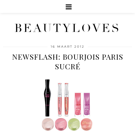
BEAUTYLOVES
16 MAART 2012
NEWSFLASH: BOURJOIS PARIS
SUCRÉ