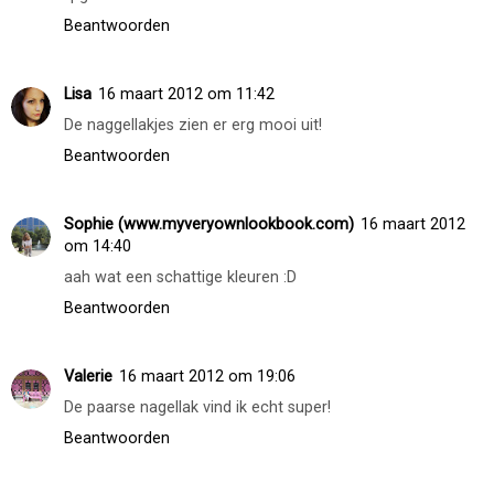
Beantwoorden
Lisa
16 maart 2012 om 11:42
De naggellakjes zien er erg mooi uit!
Beantwoorden
Sophie (www.myveryownlookbook.com)
16 maart 2012
om 14:40
aah wat een schattige kleuren :D
Beantwoorden
Valerie
16 maart 2012 om 19:06
De paarse nagellak vind ik echt super!
Beantwoorden