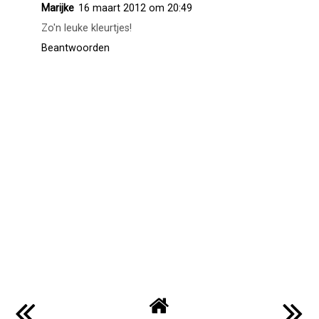
Marijke
16 maart 2012 om 20:49
Zo'n leuke kleurtjes!
Beantwoorden