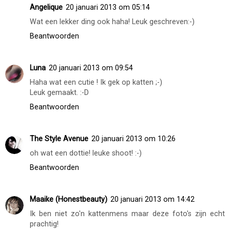
Angelique
20 januari 2013 om 05:14
Wat een lekker ding ook haha! Leuk geschreven:-)
Beantwoorden
Luna
20 januari 2013 om 09:54
Haha wat een cutie ! Ik gek op katten ;-)
Leuk gemaakt. :-D
Beantwoorden
The Style Avenue
20 januari 2013 om 10:26
oh wat een dottie! leuke shoot! :-)
Beantwoorden
Maaike (Honestbeauty)
20 januari 2013 om 14:42
Ik ben niet zo'n kattenmens maar deze foto's zijn echt
prachtig!