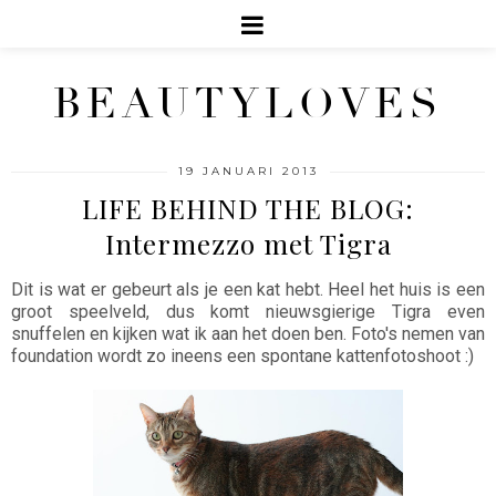
BEAUTYLOVES
19 JANUARI 2013
LIFE BEHIND THE BLOG:
Intermezzo met Tigra
Dit is wat er gebeurt als je een kat hebt. Heel het huis is een
groot speelveld, dus komt nieuwsgierige Tigra even
snuffelen en kijken wat ik aan het doen ben. Foto's nemen van
foundation wordt zo ineens een spontane kattenfotoshoot :)