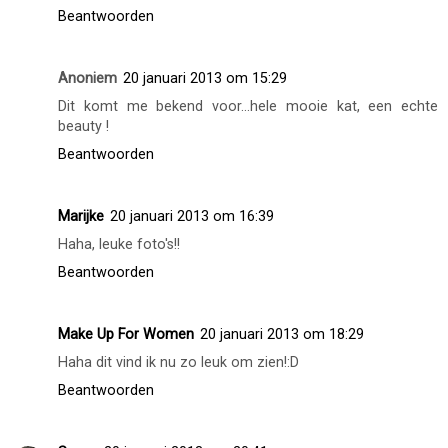
Beantwoorden
Anoniem
20 januari 2013 om 15:29
Dit komt me bekend voor...hele mooie kat, een echte
beauty !
Beantwoorden
Marijke
20 januari 2013 om 16:39
Haha, leuke foto's!!
Beantwoorden
Make Up For Women
20 januari 2013 om 18:29
Haha dit vind ik nu zo leuk om zien!:D
Beantwoorden