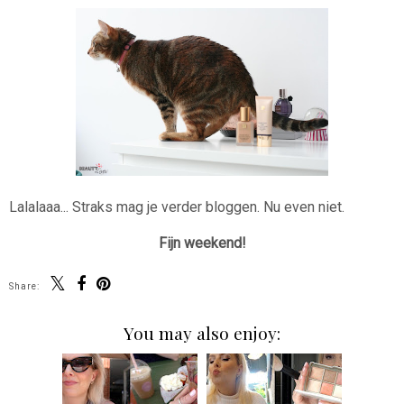
Lalalaaa... Straks mag je verder bloggen. Nu even niet.
Fijn weekend!
Share:
You may also enjoy: