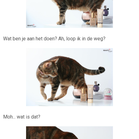
Wat ben je aan het doen? Ah, loop ik in de weg?
Moh... wat is dat?