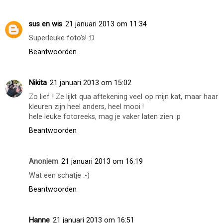
sus en wis
21 januari 2013 om 11:34
Superleuke foto's! :D
Beantwoorden
Nikita
21 januari 2013 om 15:02
Zo lief ! Ze lijkt qua aftekening veel op mijn kat, maar haar
kleuren zijn heel anders, heel mooi !
hele leuke fotoreeks, mag je vaker laten zien :p
Beantwoorden
Anoniem
21 januari 2013 om 16:19
Wat een schatje :-)
Beantwoorden
Hanne
21 januari 2013 om 16:51