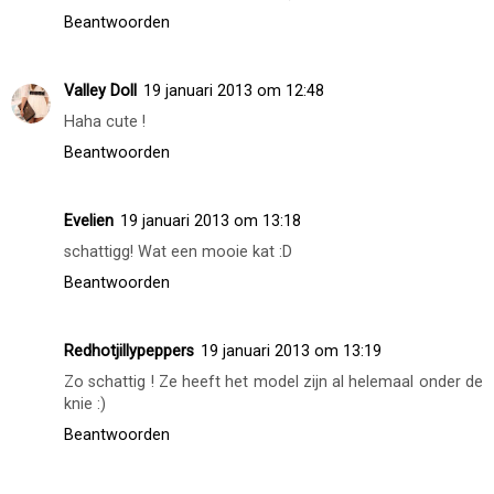
Beantwoorden
Valley Doll
19 januari 2013 om 12:48
Haha cute !
Beantwoorden
Evelien
19 januari 2013 om 13:18
schattigg! Wat een mooie kat :D
Beantwoorden
Redhotjillypeppers
19 januari 2013 om 13:19
Zo schattig ! Ze heeft het model zijn al helemaal onder de
knie :)
Beantwoorden