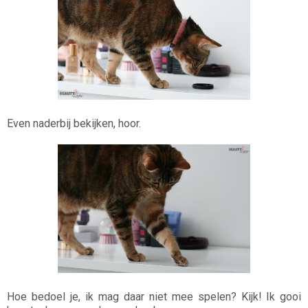
Even naderbij bekijken, hoor.
Hoe bedoel je, ik mag daar niet mee spelen? Kijk! Ik gooi