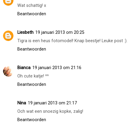
Wat schattig! x
Beantwoorden
Liesbeth
19 januari 2013 om 20:25
Tigra is een heus fotomodel! Knap beestje! Leuke post :).
Beantwoorden
Bianca
19 januari 2013 om 21:16
Oh cute katje! ^^
Beantwoorden
Nina
19 januari 2013 om 21:17
Och wat een snoezig kopke, zalig!
Beantwoorden