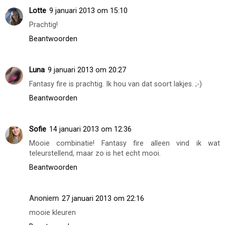
Lotte
9 januari 2013 om 15:10
Prachtig!
Beantwoorden
Luna
9 januari 2013 om 20:27
Fantasy fire is prachtig. Ik hou van dat soort lakjes. ;-)
Beantwoorden
Sofie
14 januari 2013 om 12:36
Mooie combinatie! Fantasy fire alleen vind ik wat
teleurstellend, maar zo is het echt mooi.
Beantwoorden
Anoniem
27 januari 2013 om 22:16
mooie kleuren