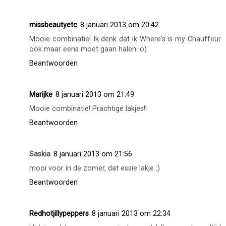
missbeautyetc
8 januari 2013 om 20:42
Mooie combinatie! Ik denk dat ik Where's is my Chauffeur
ook maar eens moet gaan halen :o)
Beantwoorden
Marijke
8 januari 2013 om 21:49
Mooie combinatie! Prachtige lakjes!!
Beantwoorden
Saskia
8 januari 2013 om 21:56
mooi voor in de zomer, dat essie lakje :)
Beantwoorden
Redhotjillypeppers
8 januari 2013 om 22:34