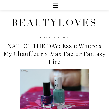
BEAUTYLOVES
8 JANUARI 2013
NAIL OF THE DAY: Essie Where's
My Chauffeur x Max Factor Fantasy
Fire