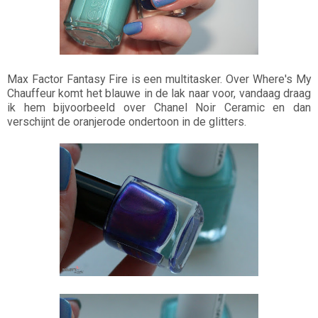
Max Factor Fantasy Fire is een multitasker. Over Where's My
Chauffeur komt het blauwe in de lak naar voor, vandaag draag
ik hem bijvoorbeeld over Chanel Noir Ceramic en dan
verschijnt de oranjerode ondertoon in de glitters.