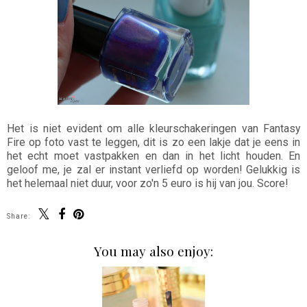
Het is niet evident om alle kleurschakeringen van Fantasy
Fire op foto vast te leggen, dit is zo een lakje dat je eens in
het echt moet vastpakken en dan in het licht houden. En
geloof me, je zal er instant verliefd op worden! Gelukkig is
het helemaal niet duur, voor zo'n 5 euro is hij van jou. Score!
Share:
You may also enjoy: