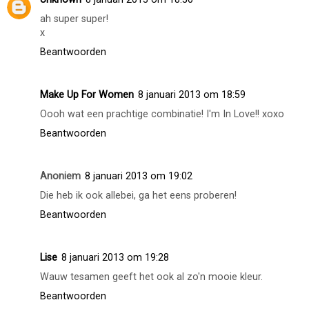
ah super super!
x
Beantwoorden
Make Up For Women
8 januari 2013 om 18:59
Oooh wat een prachtige combinatie! I'm In Love!! xoxo
Beantwoorden
Anoniem
8 januari 2013 om 19:02
Die heb ik ook allebei, ga het eens proberen!
Beantwoorden
Lise
8 januari 2013 om 19:28
Wauw tesamen geeft het ook al zo'n mooie kleur.
Beantwoorden