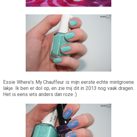
Essie Where's My Chauffeur is mijn eerste echte mintgroene
lakje. Ik ben er dol op, en zie mij dit in 2013 nog vaak dragen.
Het is eens iets anders dan roze :)