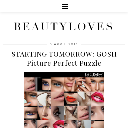
BEAUTYLOVES
5 APRIL 2013
STARTING TOMORROW: GOSH
Picture Perfect Puzzle