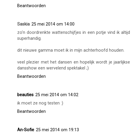
Beantwoorden
Saskia
25 mei 2014 om 14:00
zo'n doordrenkte wattenschijfjes in een potje vind ik altijd
superhandig.
dit nieuwe gamma moet ik in mijn achterhoofd houden.
veel plezier met het dansen en hopelijk wordt je jaarlijkse
dansshow een wervelend spektakel ;)
Beantwoorden
beauties
25 mei 2014 om 14:02
ik moet ze nog testen :)
Beantwoorden
An-Sofie
25 mei 2014 om 19:13