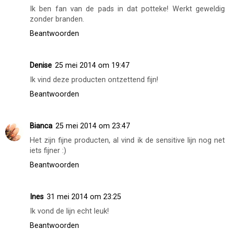
Ik ben fan van de pads in dat potteke! Werkt geweldig
zonder branden.
Beantwoorden
Denise
25 mei 2014 om 19:47
Ik vind deze producten ontzettend fijn!
Beantwoorden
Bianca
25 mei 2014 om 23:47
Het zijn fijne producten, al vind ik de sensitive lijn nog net
iets fijner :)
Beantwoorden
Ines
31 mei 2014 om 23:25
Ik vond de lijn echt leuk!
Beantwoorden