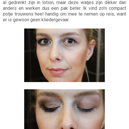
al gedrenkt zijn in lotion, maar deze watjes zijn dikker dan
anders en werken dus een pak beter. Ik vind zo'n compact
potje trouwens heel handig om mee te nemen op reis, want
er is gewoon geen kliedergevaar.