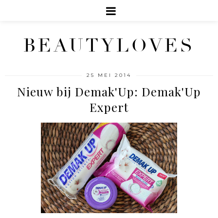
BEAUTYLOVES
25 MEI 2014
Nieuw bij Demak'Up: Demak'Up
Expert