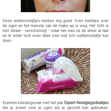
Deze wattenschijfjes werken erg goed. Even zachtjes over
de ogen en het meeste van de make-up is weg. Het licht is
niet ideaal - verschoning! - maar het was na de show al laat
en ik wilde toch even laten zien wat zo'n wattenschijfje kan
doen.
Evenmin kliedergevaar met het pak
Expert Reinigingsdoekjes
die je zowel voor je ogen als je gezicht kan gebruiken.