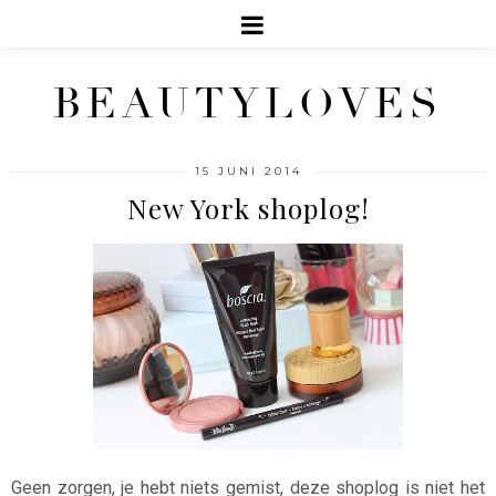
BEAUTYLOVES
15 JUNI 2014
New York shoplog!
Geen zorgen, je hebt niets gemist, deze shoplog is niet het