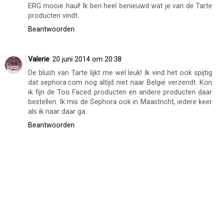
ERG mooie haul! Ik ben heel benieuwd wat je van de Tarte
producten vindt.
Beantwoorden
Valerie
20 juni 2014 om 20:38
De blush van Tarte lijkt me wel leuk! Ik vind het ook spijtig
dat sephora.com nog altijd niet naar België verzendt. Kon
ik fijn de Too Faced producten en andere producten daar
bestellen. Ik mis de Sephora ook in Maastricht, iedere keer
als ik naar daar ga.
Beantwoorden