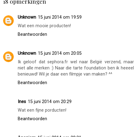
18 opmerkingen
Unknown
15 juni 2014 om 19:59
Wat een mooie producten!
Beantwoorden
Unknown
15 juni 2014 om 20:05
Ik geloof dat sephora.fr wel naar België verzend, maar
niet alle merken :) Naar die tarte foundation ben ik heeeel
benieuwd! Wil je daar een filmpje van maken? ^^
Beantwoorden
Ines
15 juni 2014 om 20:29
Wat een fijne porducten!
Beantwoorden