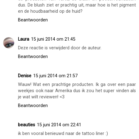
dus. De blush ziet er prachtig uit, maar hoe is het pigment
en de houdbaarheid op de huid?
Beantwoorden
Laura
15 juni 2014 om 21:45
Deze reactie is verwijderd door de auteur.
Beantwoorden
Denise
15 juni 2014 om 21:57
Wauw! Wat een prachtige producten. Ik ga over een paar
weekjes ook naar Amerika dus ik zou het super vinden als
je wat wilt reviewen! <3
Beantwoorden
beauties
15 juni 2014 om 22:41
ik ben vooral benieuwd naar de tattoo liner :)