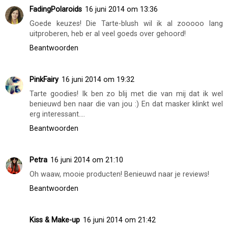
FadingPolaroids
16 juni 2014 om 13:36
Goede keuzes! Die Tarte-blush wil ik al zooooo lang
uitproberen, heb er al veel goeds over gehoord!
Beantwoorden
PinkFairy
16 juni 2014 om 19:32
Tarte goodies! Ik ben zo blij met die van mij dat ik wel
benieuwd ben naar die van jou :) En dat masker klinkt wel
erg interessant....
Beantwoorden
Petra
16 juni 2014 om 21:10
Oh waaw, mooie producten! Benieuwd naar je reviews!
Beantwoorden
Kiss & Make-up
16 juni 2014 om 21:42