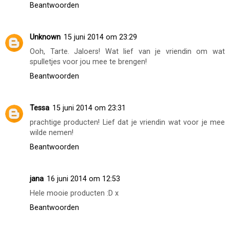
Beantwoorden
Unknown
15 juni 2014 om 23:29
Ooh, Tarte. Jaloers! Wat lief van je vriendin om wat
spulletjes voor jou mee te brengen!
Beantwoorden
Tessa
15 juni 2014 om 23:31
prachtige producten! Lief dat je vriendin wat voor je mee
wilde nemen!
Beantwoorden
jana
16 juni 2014 om 12:53
Hele mooie producten :D x
Beantwoorden