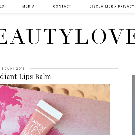
ES
MEDIA
CONTACT
DISCLAIMER X PRIVACY
EAUTYLOV
1 JUNI 2015
diant Lips Balm