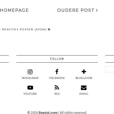
HOMEPAGE
OUDERE POST
:
REACTIES POSTEN (ATOM)
FOLLOW
INSTAGRAM
FACEBOOK
BLOGLOVIN