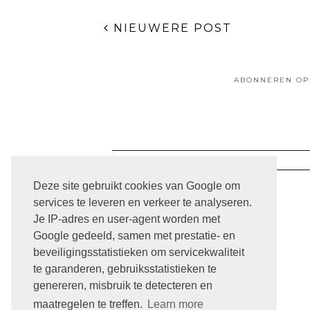
NIEUWERE POST
ABONNEREN OP
Deze site gebruikt cookies van Google om
services te leveren en verkeer te analyseren.
Je IP-adres en user-agent worden met
Google gedeeld, samen met prestatie- en
ARCHIVE
beveiligingsstatistieken om servicekwaliteit
te garanderen, gebruiksstatistieken te
genereren, misbruik te detecteren en
maatregelen te treffen.
Learn more