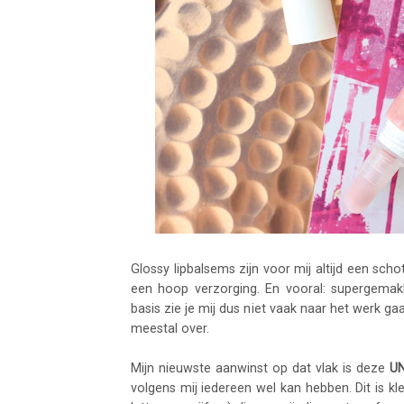
Glossy lipbalsems zijn voor mij altijd een scho
een hoop verzorging. En vooral: supergemak
basis zie je mij dus niet vaak naar het werk g
meestal over.
Mijn nieuwste aanwinst op dat vlak is deze
UN
volgens mij iedereen wel kan hebben. Dit is kl