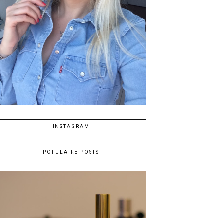
INSTAGRAM
POPULAIRE POSTS