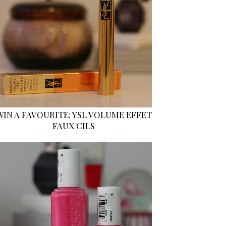
WIN A FAVOURITE: YSL VOLUME EFFET
FAUX CILS