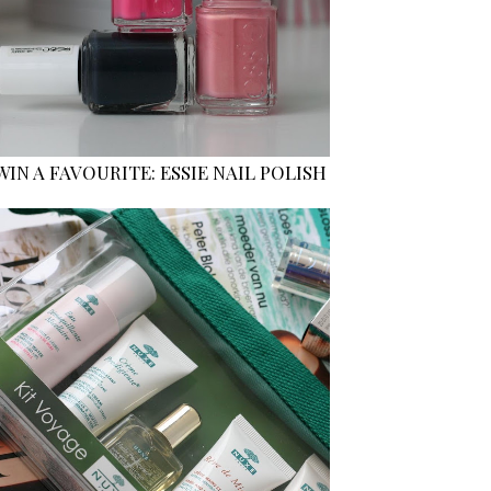
WIN A FAVOURITE: ESSIE NAIL POLISH