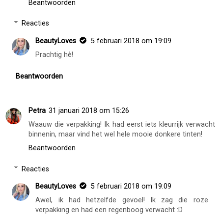
Beantwoorden
Reacties
BeautyLoves
5 februari 2018 om 19:09
Prachtig hè!
Beantwoorden
Petra
31 januari 2018 om 15:26
Waauw die verpakking! Ik had eerst iets kleurrijk verwacht
binnenin, maar vind het wel hele mooie donkere tinten!
Beantwoorden
Reacties
BeautyLoves
5 februari 2018 om 19:09
Awel, ik had hetzelfde gevoel! Ik zag die roze
verpakking en had een regenboog verwacht :D