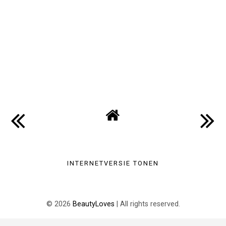
INTERNETVERSIE TONEN
©
2026
BeautyLoves
| All rights reserved.