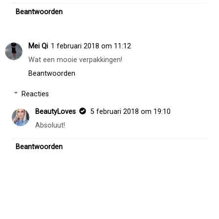
Beantwoorden
Mei Qi
1 februari 2018 om 11:12
Wat een mooie verpakkingen!
Beantwoorden
Reacties
BeautyLoves
5 februari 2018 om 19:10
Absoluut!
Beantwoorden