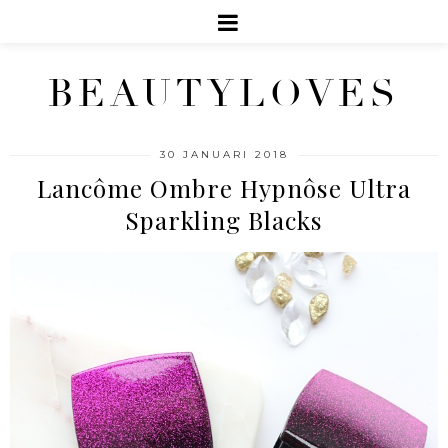
BEAUTYLOVES
30 JANUARI 2018
Lancôme Ombre Hypnôse Ultra
Sparkling Blacks