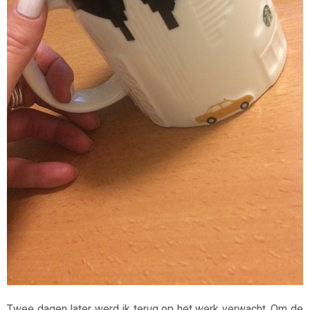
Twee dagen later werd ik terug op het werk verwacht. Om de