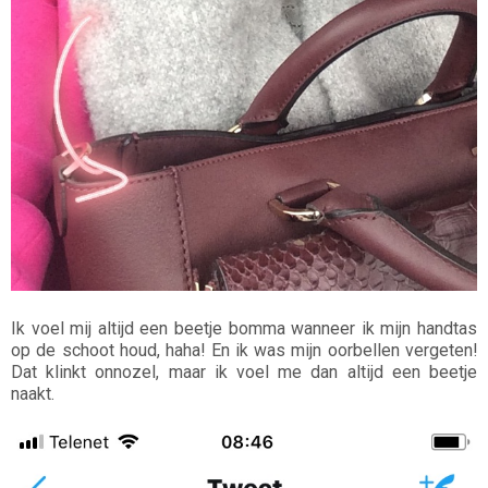
Ik voel mij altijd een beetje bomma wanneer ik mijn handtas
op de schoot houd, haha! En ik was mijn oorbellen vergeten!
Dat klinkt onnozel, maar ik voel me dan altijd een beetje
naakt.