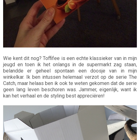
Wie kent dit nog? Toffifee is een echte klassieker van in mijn
jeugd en toen ik het onlangs in de supermarkt zag staan,
belandde er geheel spontaan een doosje van in mijn
winkelkar. Ik ben intussen helemaal verzot op de serie The
Catch, maar helaas ben ik ook te weten gekomen dat de serie
geen lang leven beschoren was. Jammer, eigenlijk, want ik
kan het verhaal en de styling best appreciëren!