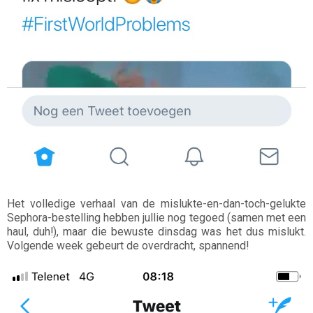
Het volledige verhaal van de mislukte-en-dan-toch-gelukte
Sephora-bestelling hebben jullie nog tegoed (samen met een
haul, duh!), maar die bewuste dinsdag was het dus mislukt.
Volgende week gebeurt de overdracht, spannend!