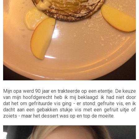
Mijn opa werd 90 jaar en trakteerde op een etentje. De keuze
van mijn hoofdgerecht heb ik mij beklaagd: ik had niet door
dat het om gefrituurde vis ging - er stond: gefruite vis, en ik
dacht aan een gebakken stukje vis met een gefruit uitje of
zoiets - maar het dessert was op en top de moeite.