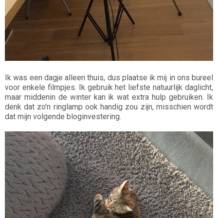
Ik was een dagje alleen thuis, dus plaatse ik mij in ons bureel
voor enkele filmpjes. Ik gebruik het liefste natuurlijk daglicht,
maar middenin de winter kan ik wat extra hulp gebruiken. Ik
denk dat zo'n ringlamp ook handig zou zijn, misschien wordt
dat mijn volgende bloginvestering.