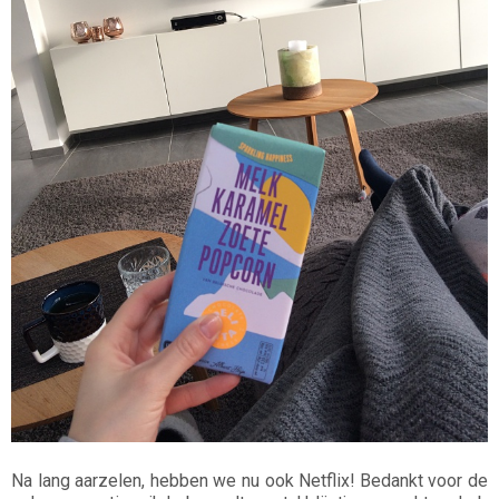
Na lang aarzelen, hebben we nu ook Netflix! Bedankt voor de