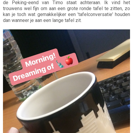
de Peking-eend van Timo staat achteraan. Ik vind het
trouwens wel fijn om aan een grote ronde tafel te zitten, zo
kan je toch wat gemakkelijker een 'tafelconversatie' houden
dan wanneer je aan een lange tafel zit.