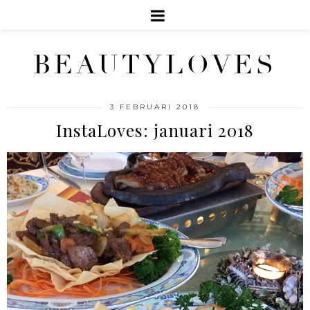
BEAUTYLOVES
3 FEBRUARI 2018
InstaLoves: januari 2018