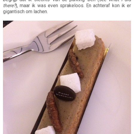
there?
), maar ik was even sprakeloos. En achteraf kon ik er
gigantisch om lachen.