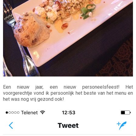
Een nieuw jaar, een nieuw personeelsfeest! Het
voorgerechtje vond ik persoonlijk het beste van het menu en
het was nog vrij gezond ook!