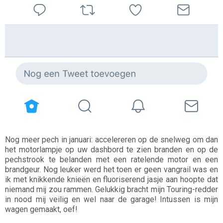
Nog meer pech in januari: accelereren op de snelweg om dan
het motorlampje op uw dashbord te zien branden en op de
pechstrook te belanden met een ratelende motor en een
brandgeur. Nog leuker werd het toen er geen vangrail was en
ik met knikkende knieën en fluoriserend jasje aan hoopte dat
niemand mij zou rammen. Gelukkig bracht mijn Touring-redder
in nood mij veilig en wel naar de garage! Intussen is mijn
wagen gemaakt, oef!