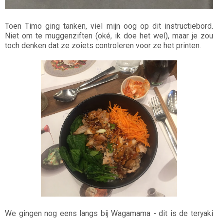
Toen Timo ging tanken, viel mijn oog op dit instructiebord.
Niet om te muggenziften (oké, ik doe het wel), maar je zou
toch denken dat ze zoiets controleren voor ze het printen.
We gingen nog eens langs bij Wagamama - dit is de teryaki