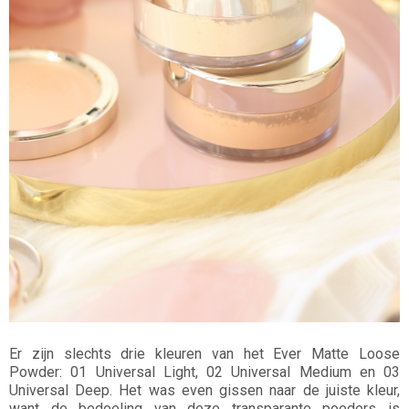
Er zijn slechts drie kleuren van het Ever Matte Loose
Powder: 01 Universal Light, 02 Universal Medium en 03
Universal Deep. Het was even gissen naar de juiste kleur,
want de bedoeling van deze transparante poeders is