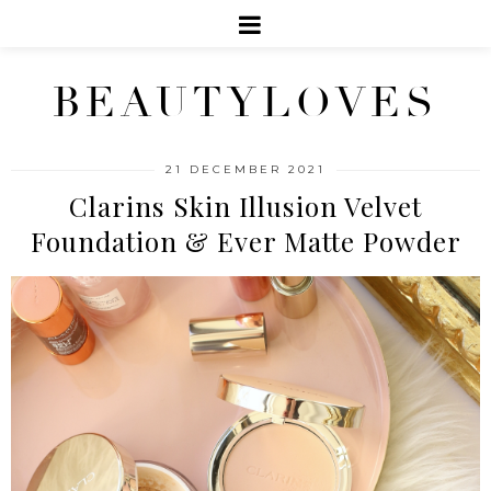
BEAUTYLOVES
21 DECEMBER 2021
Clarins Skin Illusion Velvet
Foundation & Ever Matte Powder