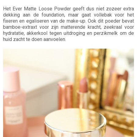
Het Ever Matte Loose Powder geeft dus niet zozeer extra
dekking aan de foundation, maar gaat vollebak voor het
fixeren en egaliseren van de make-up. Ook dit poeder bevat
bamboe-extraxt voor zijn matterende kracht, zeekraal voor
hydratatie, akkerkool tegen uitdroging en perzikmelk om de
huid zacht te doen aanvoelen.