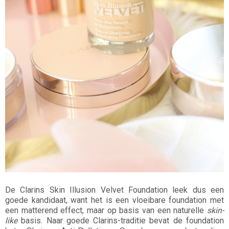
De Clarins Skin Illusion Velvet Foundation leek dus een
goede kandidaat, want het is een vloeibare foundation met
een matterend effect, maar op basis van een naturelle
skin-
like
basis. Naar goede Clarins-traditie bevat de foundation