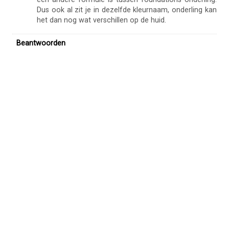
Dus ook al zit je in dezelfde kleurnaam, onderling kan
het dan nog wat verschillen op de huid.
Beantwoorden