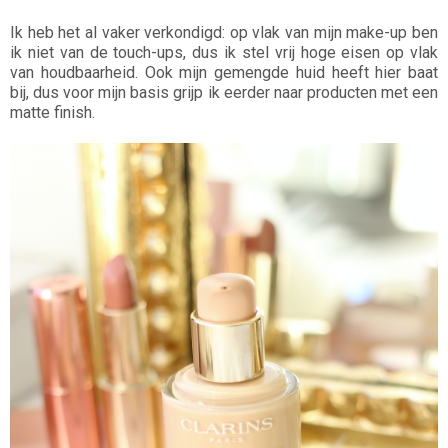
Ik heb het al vaker verkondigd: op vlak van mijn make-up ben
ik niet van de touch-ups, dus ik stel vrij hoge eisen op vlak
van houdbaarheid. Ook mijn gemengde huid heeft hier baat
bij, dus voor mijn basis grijp ik eerder naar producten met een
matte finish.