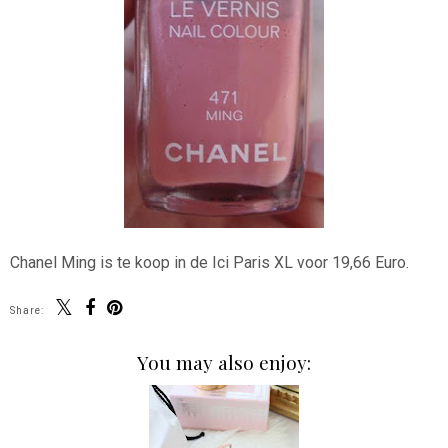
Chanel Ming is te koop in de Ici Paris XL voor 19,66 Euro.
Share:
You may also enjoy: