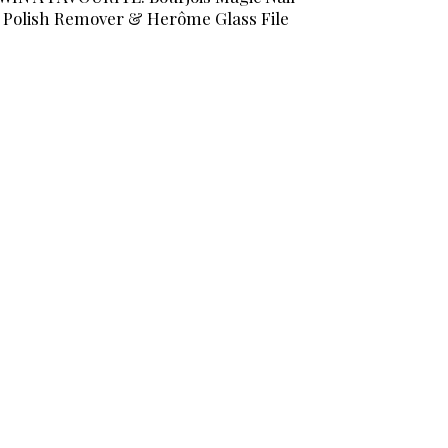
Polish Remover & Herôme Glass File