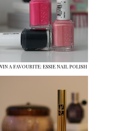
WIN A FAVOURITE: ESSIE NAIL POLISH