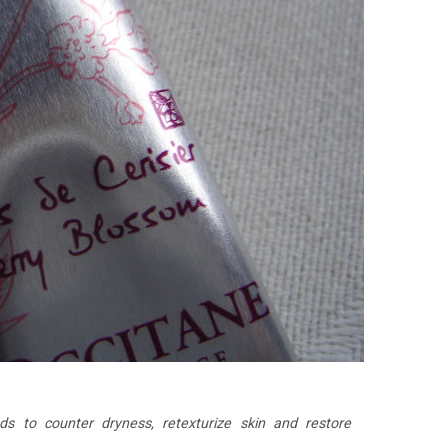
ds to counter dryness, retexturize skin and restore