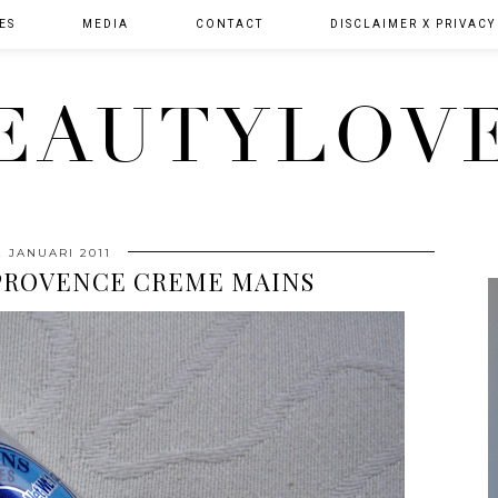
ES
MEDIA
CONTACT
DISCLAIMER X PRIVACY
EAUTYLOV
2 JANUARI 2011
 PROVENCE CREME MAINS