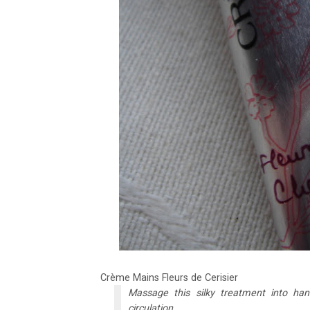
Crème Mains Fleurs de Cerisier
Massage this silky treatment into han
circulation.