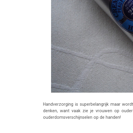
Handverzorging is superbelangrijk maar wordt
denken, want vaak zie je vrouwen op ouder
ouderdomsverschijnselen op de handen!