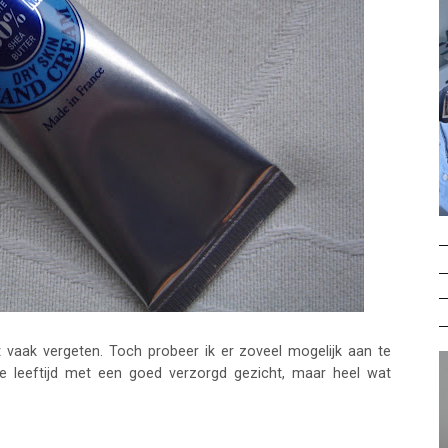
 vaak vergeten. Toch probeer ik er zoveel mogelijk aan te
e leeftijd met een goed verzorgd gezicht, maar heel wat