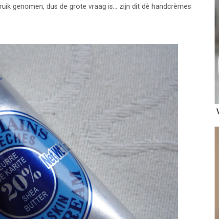
uik genomen, dus de grote vraag is... zijn dit dè handcrèmes