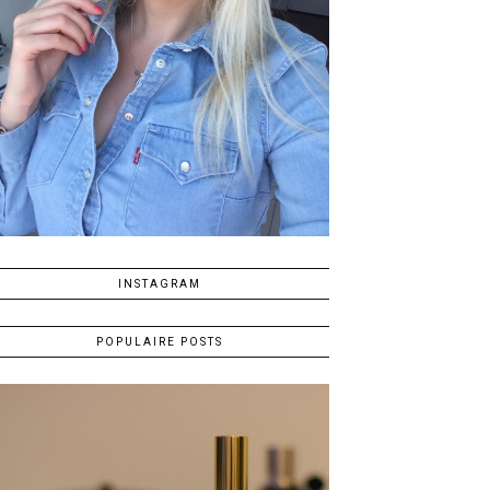
INSTAGRAM
POPULAIRE POSTS