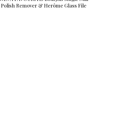
Polish Remover & Herôme Glass File