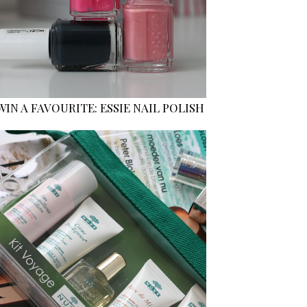
WIN A FAVOURITE: ESSIE NAIL POLISH