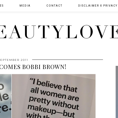
ES
MEDIA
CONTACT
DISCLAIMER X PRIVACY
EAUTYLOV
SEPTEMBER 2011
COMES BOBBI BROWN!