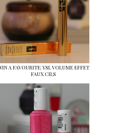
WIN A FAVOURITE: YSL VOLUME EFFET
FAUX CILS