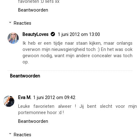
favorieten :D liefs xx
Beantwoorden
Reacties
BeautyLoves
1 juni 2012 om 13:00
Ik heb er een tijdje naar staan kijken, maar onlangs
overwon mijn nieuwsgierigheid toch :) En het was ook
gewoon nodig, want mijn andere concealer was toch
op.
Beantwoorden
Eva M.
1 juni 2012 om 09:42
Leuke favorieten alweer ! Jij bent slecht voor mijn
portemonnee hoor :d !
Beantwoorden
Reacties