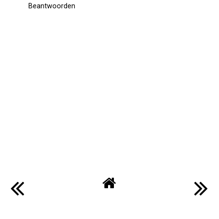
Beantwoorden