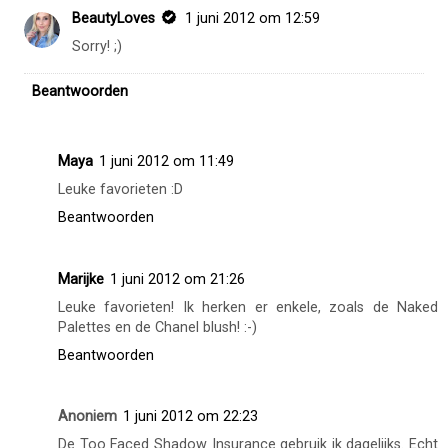
BeautyLoves
1 juni 2012 om 12:59
Sorry! ;)
Beantwoorden
Maya
1 juni 2012 om 11:49
Leuke favorieten :D
Beantwoorden
Marijke
1 juni 2012 om 21:26
Leuke favorieten! Ik herken er enkele, zoals de Naked
Palettes en de Chanel blush! :-)
Beantwoorden
Anoniem
1 juni 2012 om 22:23
De Too Faced Shadow Insurance gebruik ik dagelijks. Echt