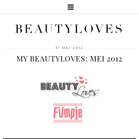
BEAUTYLOVES
31 MEI 2012
MY BEAUTYLOVES: MEI 2012