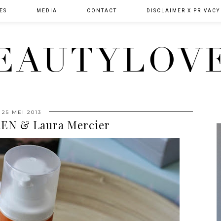
ES
MEDIA
CONTACT
DISCLAIMER X PRIVACY
EAUTYLOV
25 MEI 2013
EN & Laura Mercier