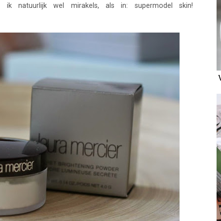
ik natuurlijk wel mirakels, als in: supermodel skin!