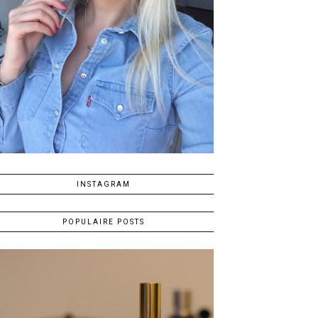
INSTAGRAM
POPULAIRE POSTS