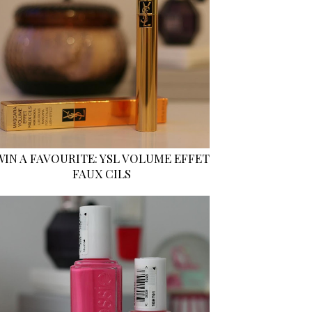
WIN A FAVOURITE: YSL VOLUME EFFET
FAUX CILS