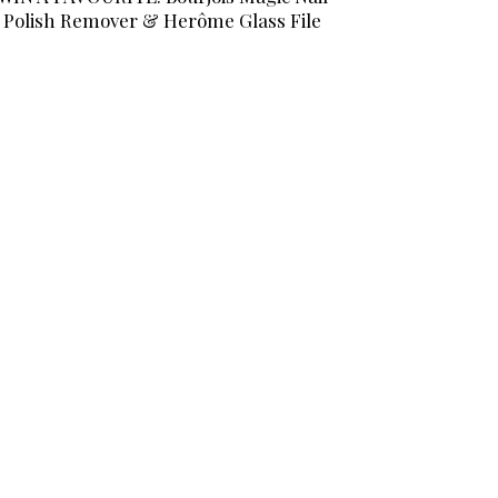
Polish Remover & Herôme Glass File