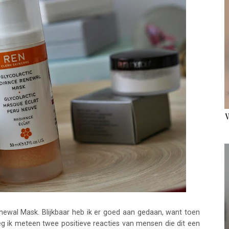
ewal Mask. Blijkbaar heb ik er goed aan gedaan, want toen
eg ik meteen twee positieve reacties van mensen die dit een