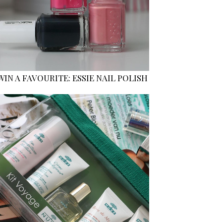
WIN A FAVOURITE: ESSIE NAIL POLISH