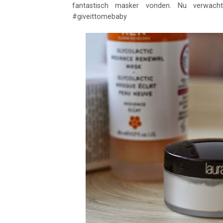
fantastisch masker vonden. Nu verwacht 
#giveittomebaby