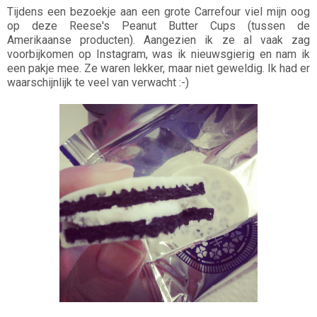
Tijdens een bezoekje aan een grote Carrefour viel mijn oog
op deze Reese's Peanut Butter Cups (tussen de
Amerikaanse producten). Aangezien ik ze al vaak zag
voorbijkomen op Instagram, was ik nieuwsgierig en nam ik
een pakje mee. Ze waren lekker, maar niet geweldig. Ik had er
waarschijnlijk te veel van verwacht :-)