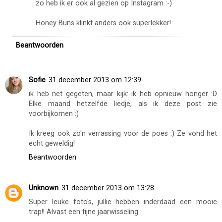
zo heb ik er ook al gezien op Instagram :-)
Honey Buns klinkt anders ook superlekker!
Beantwoorden
Sofie
31 december 2013 om 12:39
ik heb net gegeten, maar kijk: ik heb opnieuw honger :D
Elke maand hetzelfde liedje, als ik deze post zie
voorbijkomen :)
Ik kreeg ook zo'n verrassing voor de poes :) Ze vond het
echt geweldig!
Beantwoorden
Unknown
31 december 2013 om 13:28
Super leuke foto's, jullie hebben inderdaad een mooie
trap!! Alvast een fijne jaarwisseling