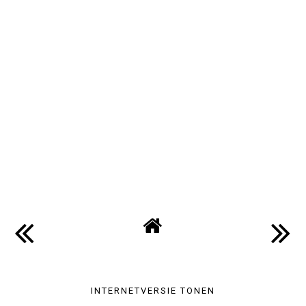
INTERNETVERSIE TONEN