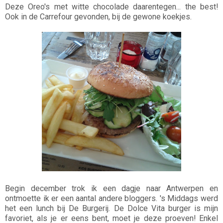
Deze Oreo's met witte chocolade daarentegen... the best!
Ook in de Carrefour gevonden, bij de gewone koekjes.
Begin december trok ik een dagje naar Antwerpen en
ontmoette ik er een aantal andere bloggers. 's Middags werd
het een lunch bij De Burgerij. De Dolce Vita burger is mijn
favoriet, als je er eens bent, moet je deze proeven! Enkel