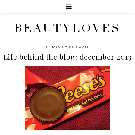
BEAUTYLOVES
31 DECEMBER 2013
Life behind the blog: december 2013