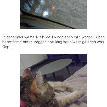
In december waste ik ein-de-lijk nog eens mijn wagen. Ik ben
beschaamd om te zeggen hoe lang het alweer geleden was.
Oeps.