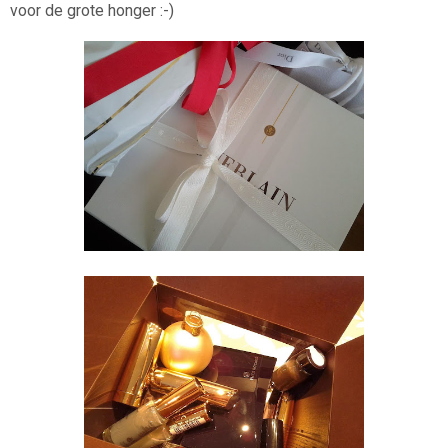
voor de grote honger :-)