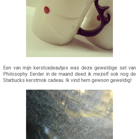
Een van mijn kerstcadeautjes was deze geweldige set van
Philosophy. Eerder in de maand deed ik mezelf ook nog de
Starbucks kerstmok cadeau. Ik vind hem gewoon geweldig!