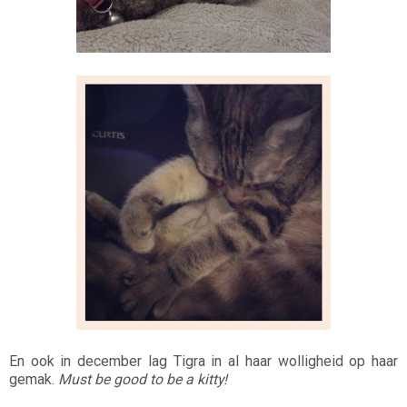
En ook in december lag Tigra in al haar wolligheid op haar
gemak.
Must be good to be a kitty!