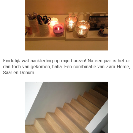
Eindelijk wat aankleding op mijn bureau! Na een jaar is het er
dan toch van gekomen, haha. Een combinatie van Zara Home,
Saar en Donum.