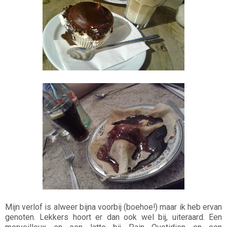
Mijn verlof is alweer bijna voorbij (boehoe!) maar ik heb ervan
genoten. Lekkers hoort er dan ook wel bij, uiteraard. Een