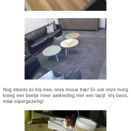
Nog steeds zo blij mee, onze mooie trap! En ook onze living
kreeg een beetje meer aankleding met een tapijt. Vrij basic,
maar súpergezellig!