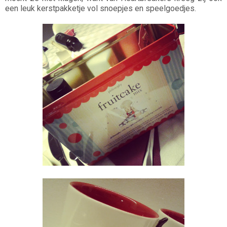
een leuk kerstpakketje vol snoepjes en speelgoedjes.