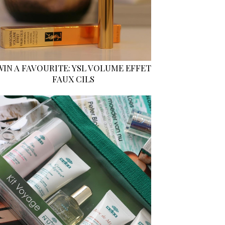
WIN A FAVOURITE: YSL VOLUME EFFET
FAUX CILS