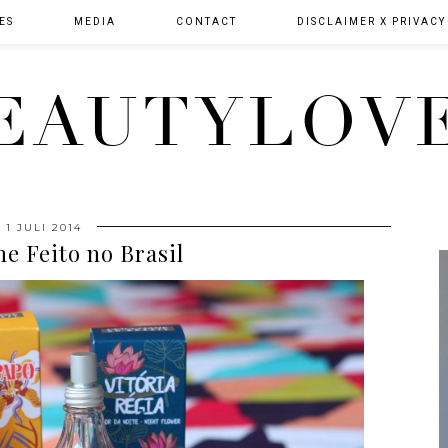
ES
MEDIA
CONTACT
DISCLAIMER X PRIVACY
EAUTYLOV
1 JULI 2014
ne Feito no Brasil