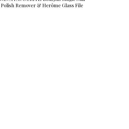
Polish Remover & Herôme Glass File