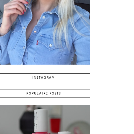
INSTAGRAM
POPULAIRE POSTS