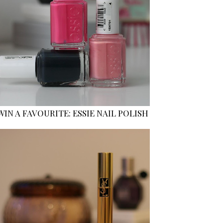
WIN A FAVOURITE: ESSIE NAIL POLISH