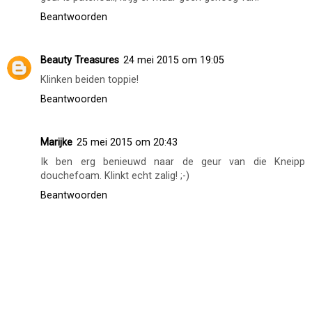
Beantwoorden
Beauty Treasures
24 mei 2015 om 19:05
Klinken beiden toppie!
Beantwoorden
Marijke
25 mei 2015 om 20:43
Ik ben erg benieuwd naar de geur van die Kneipp
douchefoam. Klinkt echt zalig! ;-)
Beantwoorden