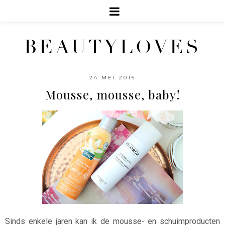
BEAUTYLOVES
24 MEI 2015
Mousse, mousse, baby!
Sinds enkele jaren kan ik de mousse- en schuimproducten