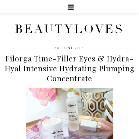
BEAUTYLOVES
20 JUNI 2015
Filorga Time-Filler Eyes & Hydra-
Hyal Intensive Hydrating Plumping
Concentrate