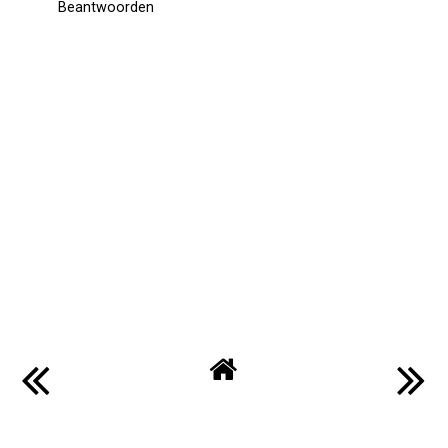
Beantwoorden