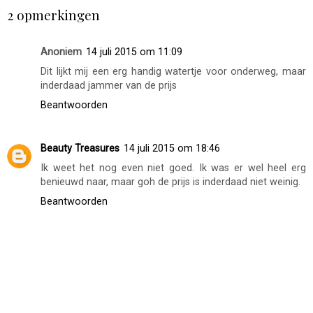
2 opmerkingen
Anoniem
14 juli 2015 om 11:09
Dit lijkt mij een erg handig watertje voor onderweg, maar
inderdaad jammer van de prijs
Beantwoorden
Beauty Treasures
14 juli 2015 om 18:46
Ik weet het nog even niet goed. Ik was er wel heel erg
benieuwd naar, maar goh de prijs is inderdaad niet weinig.
Beantwoorden