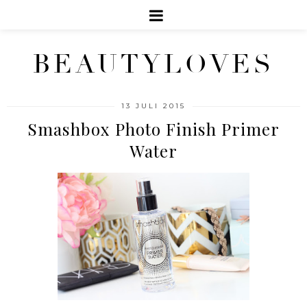
BEAUTYLOVES
13 JULI 2015
Smashbox Photo Finish Primer
Water