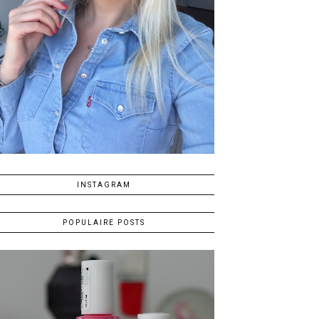
INSTAGRAM
POPULAIRE POSTS