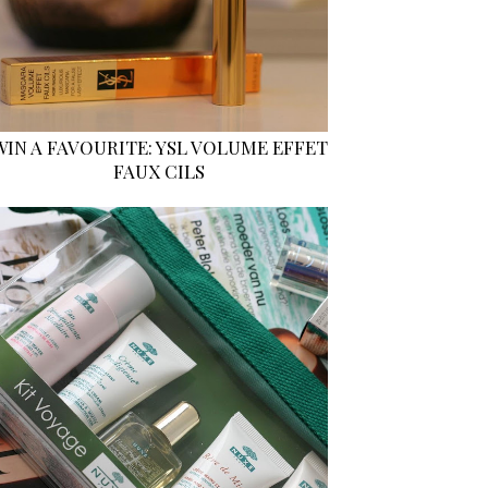
WIN A FAVOURITE: YSL VOLUME EFFET
FAUX CILS