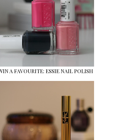
WIN A FAVOURITE: ESSIE NAIL POLISH