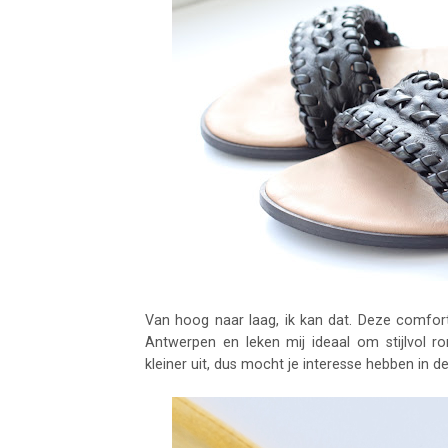
Van hoog naar laag, ik kan dat. Deze comfor
Antwerpen en leken mij ideaal om stijlvol ro
kleiner uit, dus mocht je interesse hebben in 