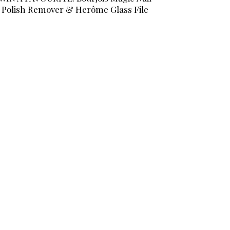
Polish Remover & Herôme Glass File