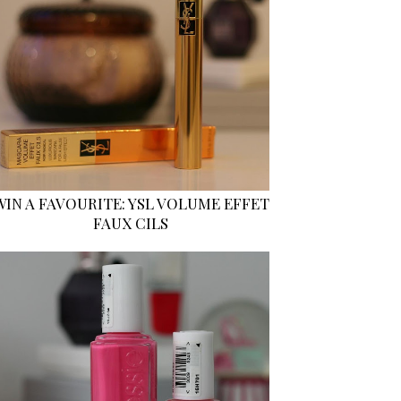
WIN A FAVOURITE: YSL VOLUME EFFET
FAUX CILS