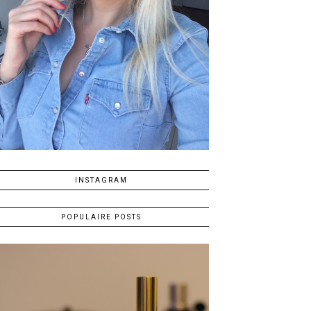
INSTAGRAM
POPULAIRE POSTS