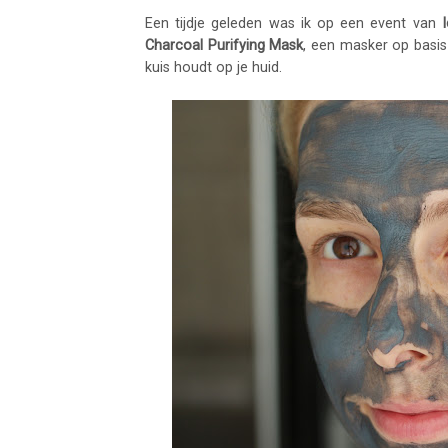
Een tijdje geleden was ik op een event van
Charcoal Purifying Mask
, een masker op basis
kuis houdt op je huid.