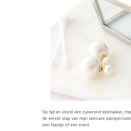
Op tijd en stond een zuiverend kleimasker, mij
de eerste stap van mijn skincare pamperrouti
een feestje of een event.