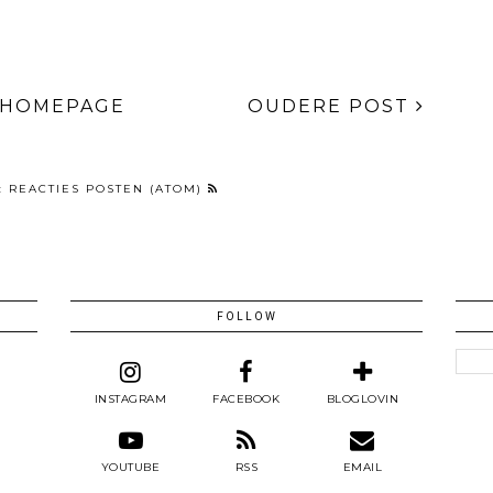
HOMEPAGE
OUDERE POST
:
REACTIES POSTEN (ATOM)
FOLLOW