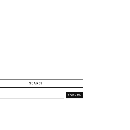
SEARCH