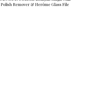
Polish Remover & Herôme Glass File