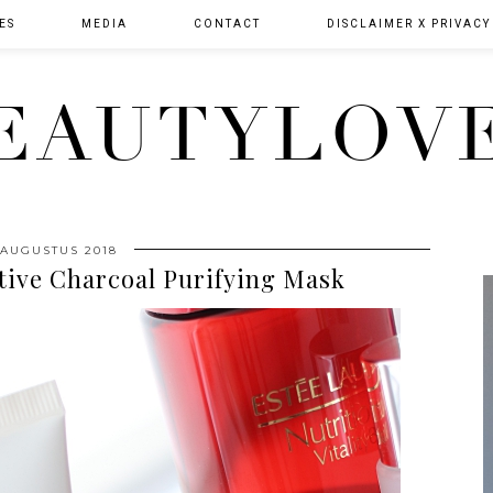
ES
MEDIA
CONTACT
DISCLAIMER X PRIVACY
EAUTYLOV
 AUGUSTUS 2018
tive Charcoal Purifying Mask