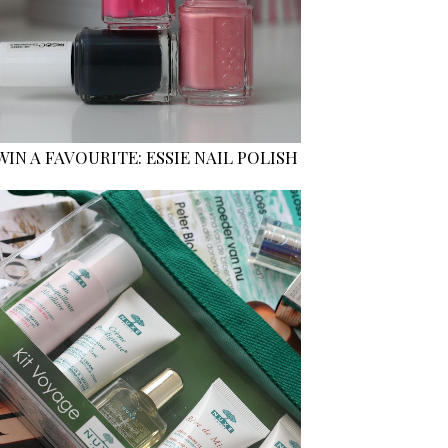
WIN A FAVOURITE: ESSIE NAIL POLISH