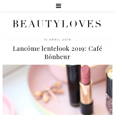
BEAUTYLOVES
15 APRIL 2019
Lancôme lentelook 2019: Café
Bônheur