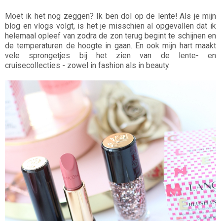
Moet ik het nog zeggen? Ik ben dol op de lente! Als je mijn
blog en vlogs volgt, is het je misschien al opgevallen dat ik
helemaal opleef van zodra de zon terug begint te schijnen en
de temperaturen de hoogte in gaan. En ook mijn hart maakt
vele sprongetjes bij het zien van de lente- en
cruisecollecties - zowel in fashion als in beauty.