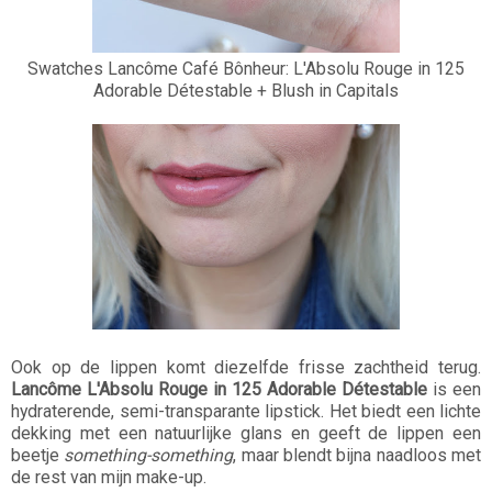
Swatches Lancôme Café Bônheur: L'Absolu Rouge in 125
Adorable Détestable + Blush in Capitals
Ook op de lippen komt diezelfde frisse zachtheid terug.
Lancôme L'Absolu Rouge in 125 Adorable Détestable
is een
hydraterende, semi-transparante lipstick. Het biedt een lichte
dekking met een natuurlijke glans en geeft de lippen een
beetje
something-something
, maar blendt bijna naadloos met
de rest van mijn make-up.