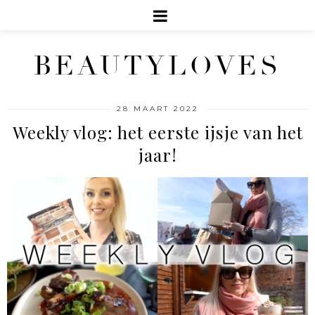
BEAUTYLOVES
28 MAART 2022
Weekly vlog: het eerste ijsje van het
jaar!