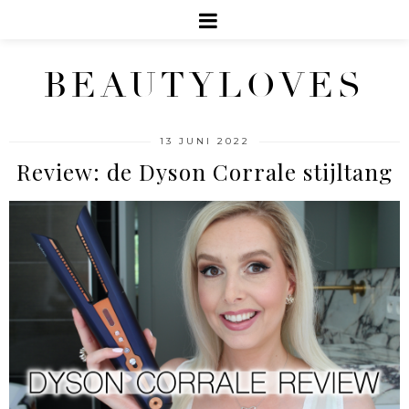
BEAUTYLOVES
13 JUNI 2022
Review: de Dyson Corrale stijltang