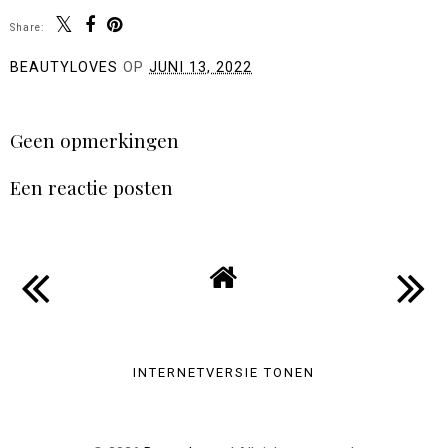
Share:
BEAUTYLOVES
OP
JUNI 13, 2022
DELEN
Geen opmerkingen
Een reactie posten
INTERNETVERSIE TONEN