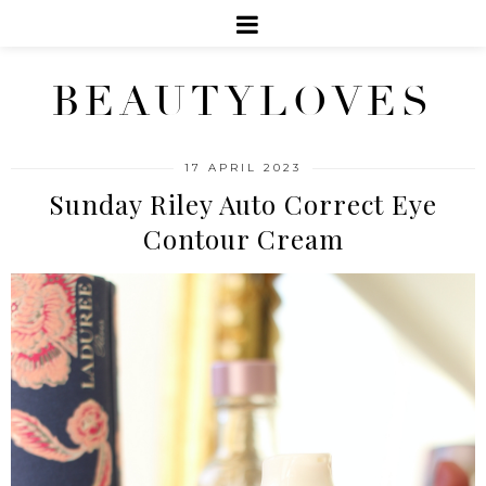
BEAUTYLOVES
17 APRIL 2023
Sunday Riley Auto Correct Eye
Contour Cream