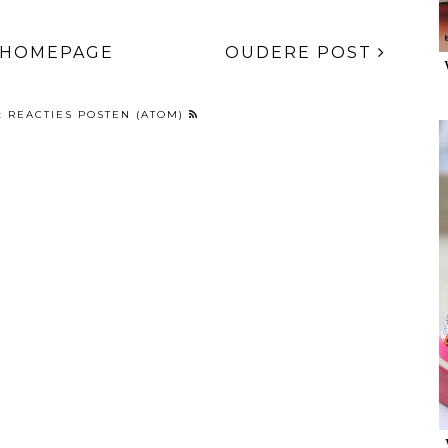
HOMEPAGE
OUDERE POST
:
REACTIES POSTEN (ATOM)