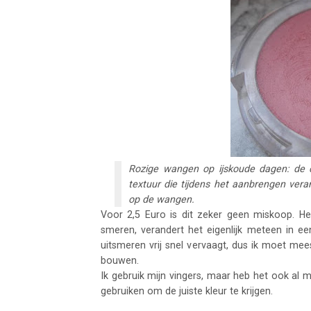
Rozige wangen op ijskoude dagen: de 
textuur die tijdens het aanbrengen vera
op de wangen.
Voor 2,5 Euro is dit zeker geen miskoop. Het
smeren, verandert het eigenlijk meteen in ee
uitsmeren vrij snel vervaagt, dus ik moet me
bouwen.
Ik gebruik mijn vingers, maar heb het ook al 
gebruiken om de juiste kleur te krijgen.