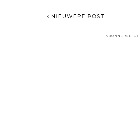
NIEUWERE POST
ABONNEREN OP