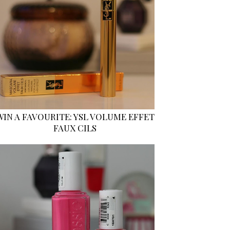
WIN A FAVOURITE: YSL VOLUME EFFET
FAUX CILS