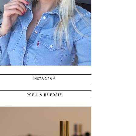
INSTAGRAM
POPULAIRE POSTS