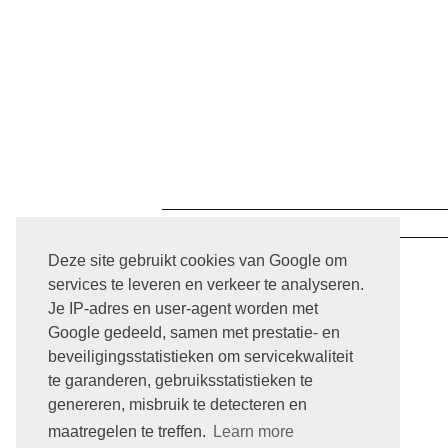
ARCHIVE
Deze site gebruikt cookies van Google om
services te leveren en verkeer te analyseren.
Je IP-adres en user-agent worden met
Google gedeeld, samen met prestatie- en
beveiligingsstatistieken om servicekwaliteit
te garanderen, gebruiksstatistieken te
genereren, misbruik te detecteren en
maatregelen te treffen.
Learn more