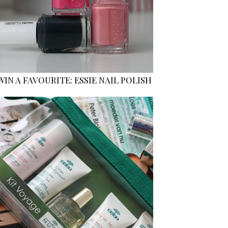
WIN A FAVOURITE: ESSIE NAIL POLISH