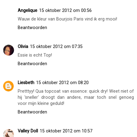
Beantwoorden
Anoniem
14 oktober 2012 om 22:34
heerlijke herfstkleur inderdaad
Beantwoorden
Angelique
15 oktober 2012 om 00:56
Wauw de kleur van Bourjois Paris vind ik erg mooi!
Beantwoorden
Olivia
15 oktober 2012 om 07:35
Essie is echt Top!
Beantwoorden
Liesbeth
15 oktober 2012 om 08:20