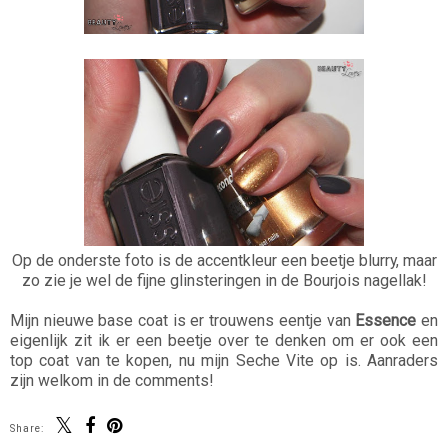
Op de onderste foto is de accentkleur een beetje blurry, maar
zo zie je wel de fijne glinsteringen in de Bourjois nagellak!
Mijn nieuwe base coat is er trouwens eentje van
Essence
en
eigenlijk zit ik er een beetje over te denken om er ook een
top coat van te kopen, nu mijn Seche Vite op is. Aanraders
zijn welkom in de comments!
Share: