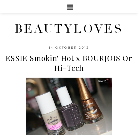
BEAUTYLOVES
14 OKTOBER 2012
ESSIE Smokin' Hot x BOURJOIS Or
Hi-Tech