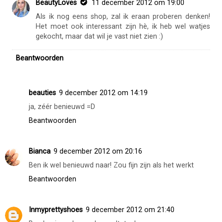
BeautyLoves
11 december 2012 om 19:00
Als ik nog eens shop, zal ik eraan proberen denken!
Het moet ook interessant zijn hè, ik heb wel watjes
gekocht, maar dat wil je vast niet zien :)
Beantwoorden
beauties
9 december 2012 om 14:19
ja, zéér benieuwd =D
Beantwoorden
Bianca
9 december 2012 om 20:16
Ben ik wel benieuwd naar! Zou fijn zijn als het werkt
Beantwoorden
Inmyprettyshoes
9 december 2012 om 21:40