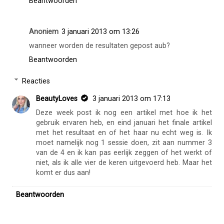
Beantwoorden
Anoniem
3 januari 2013 om 13:26
wanneer worden de resultaten gepost aub?
Beantwoorden
Reacties
BeautyLoves
3 januari 2013 om 17:13
Deze week post ik nog een artikel met hoe ik het
gebruik ervaren heb, en eind januari het finale artikel
met het resultaat en of het haar nu echt weg is. Ik
moet namelijk nog 1 sessie doen, zit aan nummer 3
van de 4 en ik kan pas eerlijk zeggen of het werkt of
niet, als ik alle vier de keren uitgevoerd heb. Maar het
komt er dus aan!
Beantwoorden