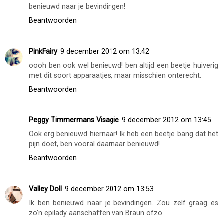
benieuwd naar je bevindingen!
Beantwoorden
PinkFairy
9 december 2012 om 13:42
oooh ben ook wel benieuwd! ben altijd een beetje huiverig
met dit soort apparaatjes, maar misschien onterecht.
Beantwoorden
Peggy Timmermans Visagie
9 december 2012 om 13:45
Ook erg benieuwd hiernaar! Ik heb een beetje bang dat het
pijn doet, ben vooral daarnaar benieuwd!
Beantwoorden
Valley Doll
9 december 2012 om 13:53
Ik ben benieuwd naar je bevindingen. Zou zelf graag es
zo'n epilady aanschaffen van Braun ofzo.