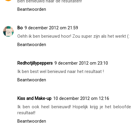
Ben benieuwd naar de resultaten!
Beantwoorden
Bo
9 december 2012 om 21:59
Oehh ik ben benieuwd hoor! Zou super zijn als het werkt (:
Beantwoorden
Redhotjillypeppers
9 december 2012 om 23:10
Ik ben best wel benieuwd naar het resultaat !
Beantwoorden
Kiss and Make-up
10 december 2012 om 12:16
Ik ben ook heel benieuwd! Hopelijk krijg je het beloofde
resultaat!
Beantwoorden