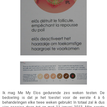
Ik mag Me My Elos gedurende zes weken testen. De
bedoeling is dat je het toestel voor de eerste 4 à 6
behandelingen elke twee weken gebruikt. In totaal zal ik dus