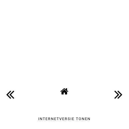
INTERNETVERSIE TONEN