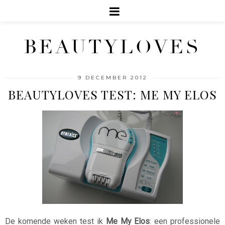
BEAUTYLOVES
9 DECEMBER 2012
BEAUTYLOVES TEST: ME MY ELOS
De komende weken test ik
Me My Elos
: een professionele