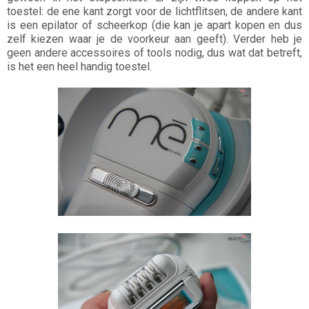
toestel: de ene kant zorgt voor de lichtflitsen, de andere kant
is een epilator of scheerkop (die kan je apart kopen en dus
zelf kiezen waar je de voorkeur aan geeft). Verder heb je
geen andere accessoires of tools nodig, dus wat dat betreft,
is het een heel handig toestel.