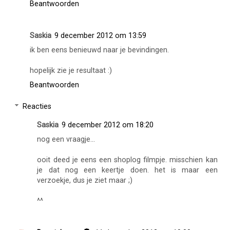
Beantwoorden
Saskia
9 december 2012 om 13:59
ik ben eens benieuwd naar je bevindingen.
hopelijk zie je resultaat :)
Beantwoorden
Reacties
Saskia
9 december 2012 om 18:20
nog een vraagje...
ooit deed je eens een shoplog filmpje. misschien kan
je dat nog een keertje doen. het is maar een
verzoekje, dus je ziet maar ;)
^^