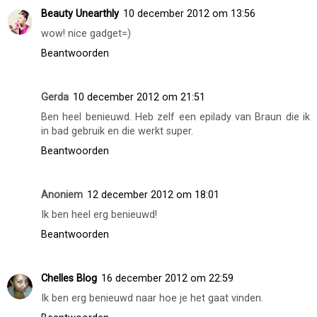
Beauty Unearthly
10 december 2012 om 13:56
wow! nice gadget=)
Beantwoorden
Gerda
10 december 2012 om 21:51
Ben heel benieuwd. Heb zelf een epilady van Braun die ik
in bad gebruik en die werkt super.
Beantwoorden
Anoniem
12 december 2012 om 18:01
Ik ben heel erg benieuwd!
Beantwoorden
Chelles Blog
16 december 2012 om 22:59
Ik ben erg benieuwd naar hoe je het gaat vinden.