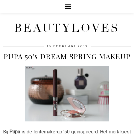
BEAUTYLOVES
16 FEBRUARI 2013
PUPA 50's DREAM SPRING MAKEUP
Bij
Pupa
is de lentemake-up '50 geïnspireerd. Het merk kiest