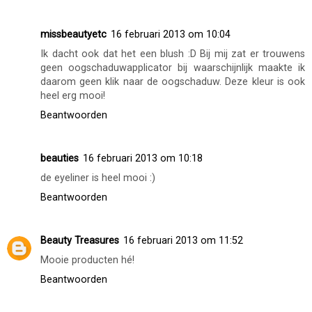
missbeautyetc
16 februari 2013 om 10:04
Ik dacht ook dat het een blush :D Bij mij zat er trouwens
geen oogschaduwapplicator bij waarschijnlijk maakte ik
daarom geen klik naar de oogschaduw. Deze kleur is ook
heel erg mooi!
Beantwoorden
beauties
16 februari 2013 om 10:18
de eyeliner is heel mooi :)
Beantwoorden
Beauty Treasures
16 februari 2013 om 11:52
Mooie producten hé!
Beantwoorden