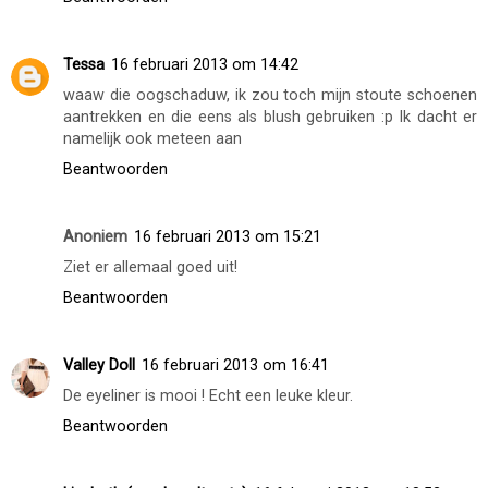
Tessa
16 februari 2013 om 14:42
waaw die oogschaduw, ik zou toch mijn stoute schoenen
aantrekken en die eens als blush gebruiken :p Ik dacht er
namelijk ook meteen aan
Beantwoorden
Anoniem
16 februari 2013 om 15:21
Ziet er allemaal goed uit!
Beantwoorden
Valley Doll
16 februari 2013 om 16:41
De eyeliner is mooi ! Echt een leuke kleur.
Beantwoorden