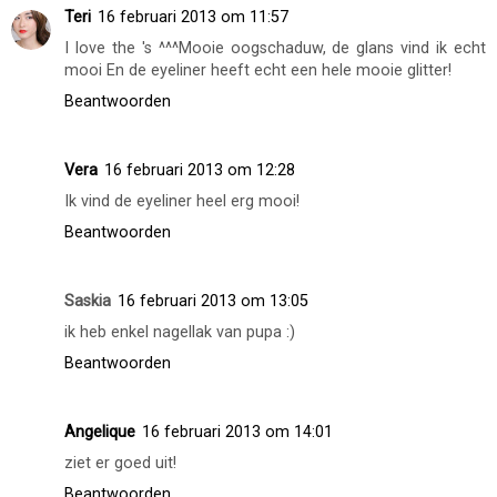
Teri
16 februari 2013 om 11:57
I love the 's ^^^Mooie oogschaduw, de glans vind ik echt
mooi En de eyeliner heeft echt een hele mooie glitter!
Beantwoorden
Vera
16 februari 2013 om 12:28
Ik vind de eyeliner heel erg mooi!
Beantwoorden
Saskia
16 februari 2013 om 13:05
ik heb enkel nagellak van pupa :)
Beantwoorden
Angelique
16 februari 2013 om 14:01
ziet er goed uit!
Beantwoorden