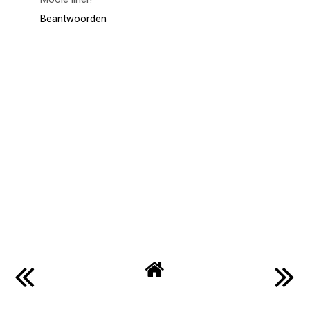
Beantwoorden