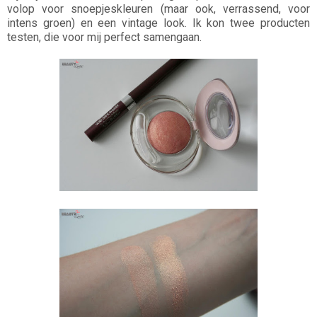
volop voor snoepjeskleuren (maar ook, verrassend, voor
intens groen) en een vintage look. Ik kon twee producten
testen, die voor mij perfect samengaan.