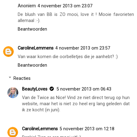
Anoniem
4 november 2013 om 23:07
De blush van BB is ZO mooi, love it ! Mooie favorieten
allemaal :-).
Beantwoorden
CarolineLemmens
4 november 2013 om 23:57
Van waar komen die oorbelletjes die je aanhebt? :)
Beantwoorden
Reacties
BeautyLoves
5 november 2013 om 06:43
Van de Twice as Nice! Vind ze niet direct terug op hun
website, maar het is niet zo heel erg lang geleden dat
ik ze kocht (in juni).
CarolineLemmens
5 november 2013 om 12:18