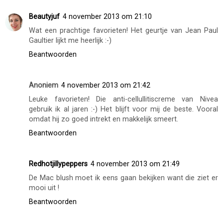
Beautyjuf
4 november 2013 om 21:10
Wat een prachtige favorieten! Het geurtje van Jean Paul
Gaultier lijkt me heerlijk :-)
Beantwoorden
Anoniem
4 november 2013 om 21:42
Leuke favorieten! Die anti-cellullitiscreme van Nivea
gebruik ik al jaren :-) Het blijft voor mij de beste. Vooral
omdat hij zo goed intrekt en makkelijk smeert.
Beantwoorden
Redhotjillypeppers
4 november 2013 om 21:49
De Mac blush moet ik eens gaan bekijken want die ziet er
mooi uit !
Beantwoorden