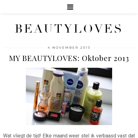
BEAUTYLOVES
4 NOVEMBER 2013
MY BEAUTYLOVES: Oktober 2013
Wat vliegt de tijd! Elke maand weer stel ik verbaasd vast dat