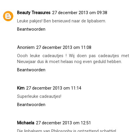
Beauty Treasures
27 december 2013 om 09:38
Leuke pakjes! Ben benieuwd naar de lipbalsem.
Beantwoorden
Anoniem
27 december 2013 om 11:08
Oooh leuke cadeautjes ! Wij doen pas cadeautjes met
Nieuwjaar dus ik moet helaas nog even geduld hebben.
Beantwoorden
Kim
27 december 2013 om 11:14
Superleuke cadeautjes!
Beantwoorden
Michaela
27 december 2013 om 12:51
Die lipbalsem van Philosophy is ontzettend schattig!