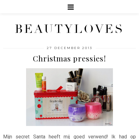
BEAUTYLOVES
27 DECEMBER 2013
Christmas pressies!
Mijn secret Santa heeft mij goed verwend! Ik had op