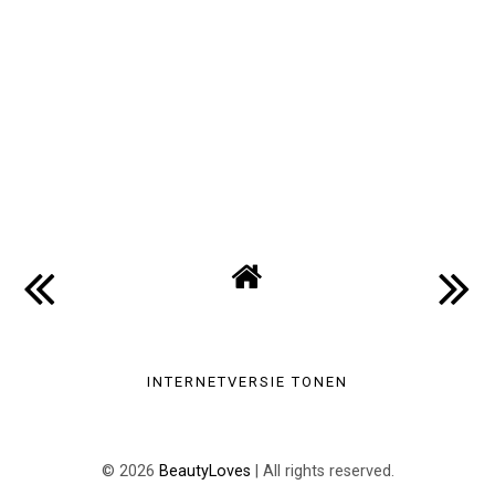
INTERNETVERSIE TONEN
©
2026
BeautyLoves
| All rights reserved.