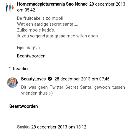
Homemadepicturemania Sao Nonac
28 december 2013
om 05:42
De fruitcake is zo mooi!
Wat een aardige secret santa.......
Zulke mooie kado's.
Ik zou volgend jaar graag mee willen doen.
Fijne dag! ;-)
Beantwoorden
Reacties
BeautyLoves
28 december 2013 om 07:46
Dit was geen Twitter Secret Santa, gewoon tussen
vrienden thuis :-)
Beantwoorden
Saskia
28 december 2013 om 18:12