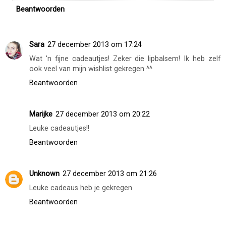
Beantwoorden
Sara
27 december 2013 om 17:24
Wat 'n fijne cadeautjes! Zeker die lipbalsem! Ik heb zelf
ook veel van mijn wishlist gekregen ^^
Beantwoorden
Marijke
27 december 2013 om 20:22
Leuke cadeautjes!!
Beantwoorden
Unknown
27 december 2013 om 21:26
Leuke cadeaus heb je gekregen
Beantwoorden