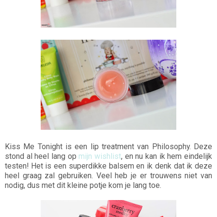
Kiss Me Tonight is een lip treatment van Philosophy. Deze
stond al heel lang op
mijn wishlist
, en nu kan ik hem eindelijk
testen! Het is een superdikke balsem en ik denk dat ik deze
heel graag zal gebruiken. Veel heb je er trouwens niet van
nodig, dus met dit kleine potje kom je lang toe.