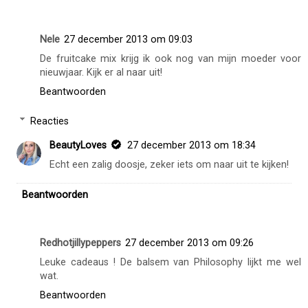
Nele
27 december 2013 om 09:03
De fruitcake mix krijg ik ook nog van mijn moeder voor
nieuwjaar. Kijk er al naar uit!
Beantwoorden
Reacties
BeautyLoves
27 december 2013 om 18:34
Echt een zalig doosje, zeker iets om naar uit te kijken!
Beantwoorden
Redhotjillypeppers
27 december 2013 om 09:26
Leuke cadeaus ! De balsem van Philosophy lijkt me wel
wat.
Beantwoorden