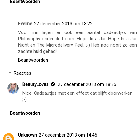
Beantwoorden
Eveline
27 december 2013 om 13:22
Voor mij lagen er ook een aantal cadeautjes van
Philosophy onder de boom: Hope In a Jar, Hope In a Jar
Night en The Microdelivery Peel. :-) Heb nog nooit zo een
zachte huid gehad!
Beantwoorden
Reacties
BeautyLoves
27 december 2013 om 18:35
Nice! Cadeautjes met een effect dat blijft doorwerken
;-)
Beantwoorden
Unknown
27 december 2013 om 14:45