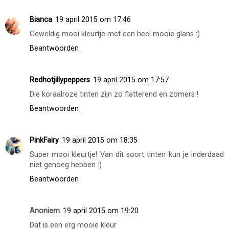
Beantwoorden
Selina
19 april 2015 om 15:57
Mooie kleur!
Beantwoorden
Bianca
19 april 2015 om 17:46
Geweldig mooi kleurtje met een heel mooie glans :)
Beantwoorden
Redhotjillypeppers
19 april 2015 om 17:57
Die koraalroze tinten zijn zo flatterend en zomers !
Beantwoorden
PinkFairy
19 april 2015 om 18:35