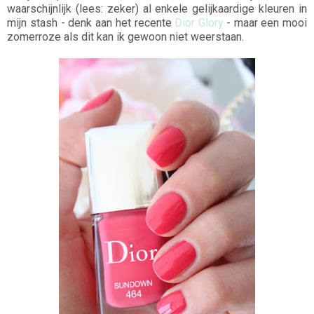
waarschijnlijk (lees: zeker) al enkele gelijkaardige kleuren in
mijn stash - denk aan het recente
Dior Glory
- maar een mooi
zomerroze als dit kan ik gewoon niet weerstaan.