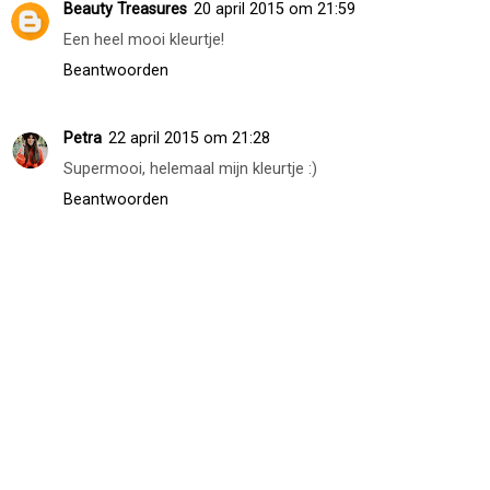
Unknown
20 april 2015 om 12:55
Hele gave kleur <3
Beantwoorden
Beauty Treasures
20 april 2015 om 21:59
Een heel mooi kleurtje!
Beantwoorden
Petra
22 april 2015 om 21:28
Supermooi, helemaal mijn kleurtje :)
Beantwoorden