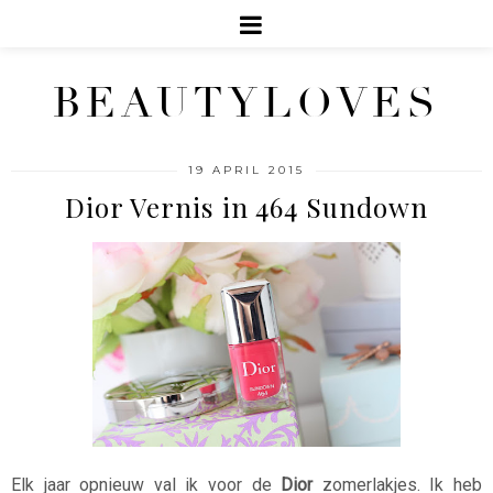
BEAUTYLOVES
19 APRIL 2015
Dior Vernis in 464 Sundown
Elk jaar opnieuw val ik voor de
Dior
zomerlakjes. Ik heb