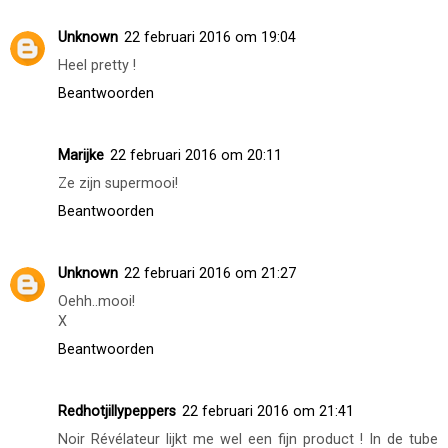
Unknown
22 februari 2016 om 19:04
Heel pretty !
Beantwoorden
Marijke
22 februari 2016 om 20:11
Ze zijn supermooi!
Beantwoorden
Unknown
22 februari 2016 om 21:27
Oehh..mooi!
X
Beantwoorden
Redhotjillypeppers
22 februari 2016 om 21:41
Noir Révélateur lijkt me wel een fijn product ! In de tube