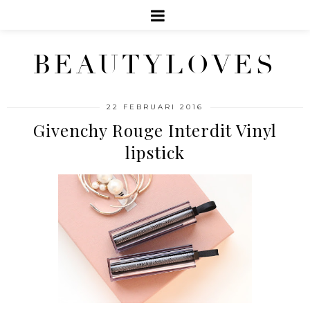
BEAUTYLOVES
22 FEBRUARI 2016
Givenchy Rouge Interdit Vinyl
lipstick