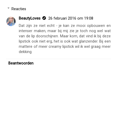
Reacties
BeautyLoves
26 februari 2016 om 19:08
Dat zijn ze niet echt - je kan ze mooi opbouwen en
intenser maken, maar bij mij zie je toch nog wel wat
van de lip doorschijnen. Maar kom, dat vind ik bij deze
lipstick ook niet erg, het is ook wat glanzender. Bij een
mattere of meer creamy lipstick wil ik wel graag meer
dekking.
Beantwoorden