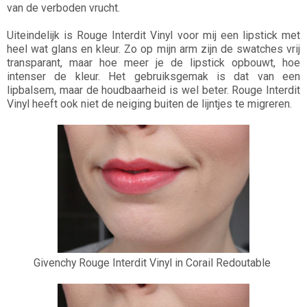
van de verboden vrucht.
Uiteindelijk is Rouge Interdit Vinyl voor mij een lipstick met
heel wat glans en kleur. Zo op mijn arm zijn de swatches vrij
transparant, maar hoe meer je de lipstick opbouwt, hoe
intenser de kleur. Het gebruiksgemak is dat van een
lipbalsem, maar de houdbaarheid is wel beter. Rouge Interdit
Vinyl heeft ook niet de neiging buiten de lijntjes te migreren.
Givenchy Rouge Interdit Vinyl in Corail Redoutable