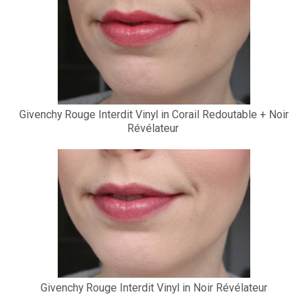
Givenchy Rouge Interdit Vinyl in Corail Redoutable + Noir
Révélateur
Givenchy Rouge Interdit Vinyl in Noir Révélateur