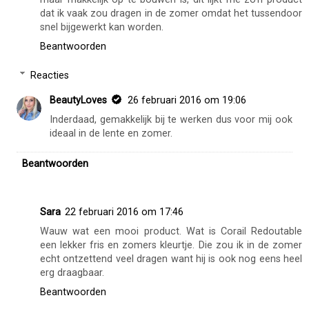
dat ik vaak zou dragen in de zomer omdat het tussendoor
snel bijgewerkt kan worden.
Beantwoorden
Reacties
BeautyLoves
26 februari 2016 om 19:06
Inderdaad, gemakkelijk bij te werken dus voor mij ook
ideaal in de lente en zomer.
Beantwoorden
Sara
22 februari 2016 om 17:46
Wauw wat een mooi product. Wat is Corail Redoutable
een lekker fris en zomers kleurtje. Die zou ik in de zomer
echt ontzettend veel dragen want hij is ook nog eens heel
erg draagbaar.
Beantwoorden