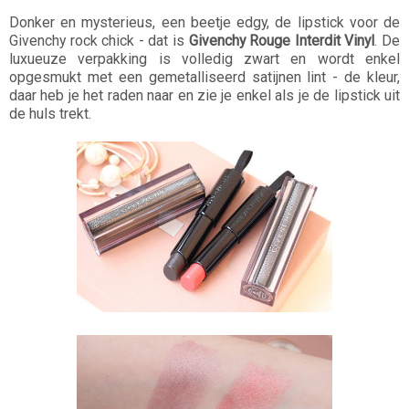
Donker en mysterieus, een beetje edgy, de lipstick voor de
Givenchy rock chick - dat is
Givenchy Rouge Interdit Vinyl
. De
luxueuze verpakking is volledig zwart en wordt enkel
opgesmukt met een gemetalliseerd satijnen lint - de kleur,
daar heb je het raden naar en zie je enkel als je de lipstick uit
de huls trekt.