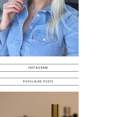
INSTAGRAM
POPULAIRE POSTS