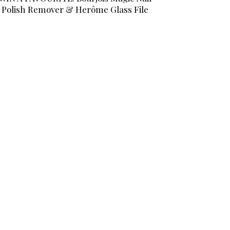
Polish Remover & Herôme Glass File