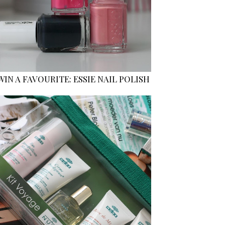
WIN A FAVOURITE: ESSIE NAIL POLISH