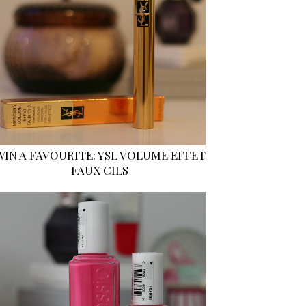
WIN A FAVOURITE: YSL VOLUME EFFET
FAUX CILS