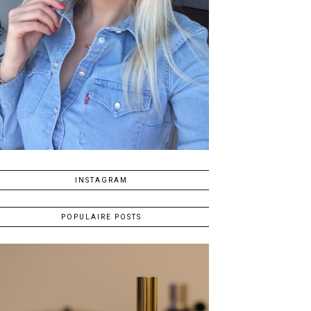
INSTAGRAM
POPULAIRE POSTS