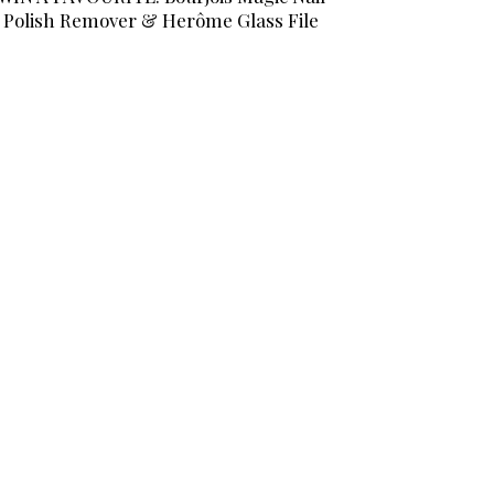
Polish Remover & Herôme Glass File