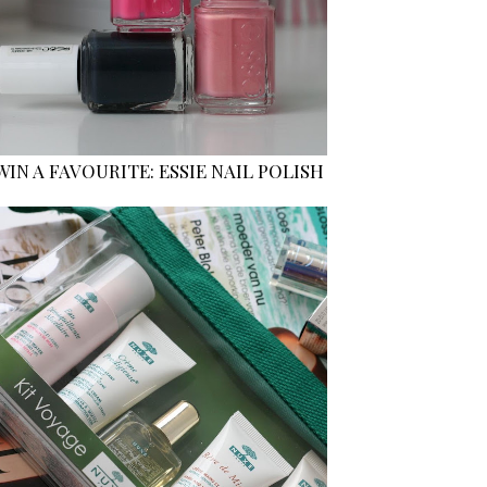
WIN A FAVOURITE: ESSIE NAIL POLISH