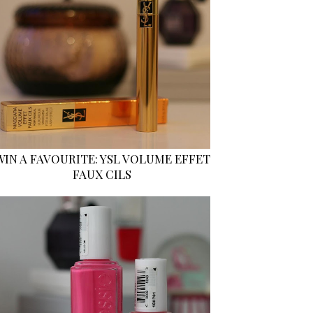
WIN A FAVOURITE: YSL VOLUME EFFET
FAUX CILS