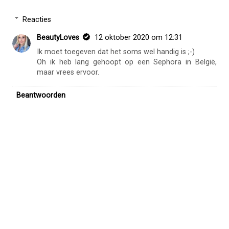
Reacties
BeautyLoves
12 oktober 2020 om 12:31
Ik moet toegeven dat het soms wel handig is ;-)
Oh ik heb lang gehoopt op een Sephora in België,
maar vrees ervoor.
Beantwoorden