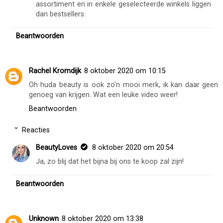
assortiment en in enkele geselecteerde winkels liggen
dan bestsellers.
Beantwoorden
Rachel Kromdijk
8 oktober 2020 om 10:15
Oh huda beauty is ook zo'n mooi merk, ik kan daar geen
genoeg van krijgen. Wat een leuke video weer!
Beantwoorden
Reacties
BeautyLoves
8 oktober 2020 om 20:54
Ja, zo blij dat het bijna bij ons te koop zal zijn!
Beantwoorden
Unknown
8 oktober 2020 om 13:38