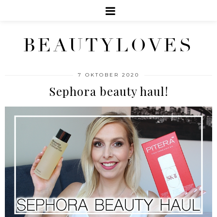
BEAUTYLOVES
7 OKTOBER 2020
Sephora beauty haul!