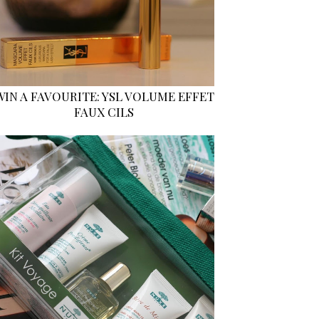
WIN A FAVOURITE: YSL VOLUME EFFET
FAUX CILS