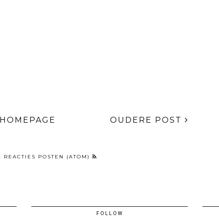
HOMEPAGE
OUDERE POST
:
REACTIES POSTEN (ATOM)
FOLLOW