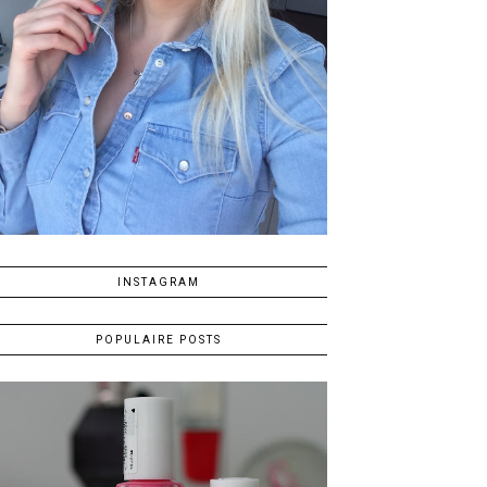
INSTAGRAM
POPULAIRE POSTS