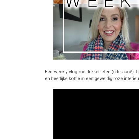
Een weekly vlog met lekker eten (uiteraard!)
en heerlijke koffie in een geweldig roze interieu