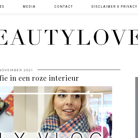
ES
MEDIA
CONTACT
DISCLAIMER X PRIVACY
EAUTYLOV
NOVEMBER 2021
fie in een roze interieur