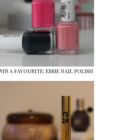
WIN A FAVOURITE: ESSIE NAIL POLISH