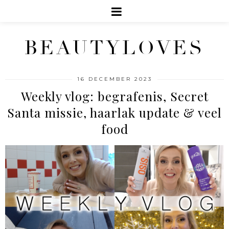
BEAUTYLOVES
16 DECEMBER 2023
Weekly vlog: begrafenis, Secret
Santa missie, haarlak update & veel
food