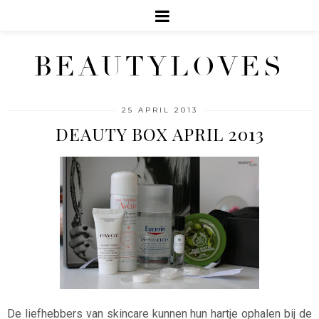
BEAUTYLOVES
25 APRIL 2013
DEAUTY BOX APRIL 2013
De liefhebbers van skincare kunnen hun hartje ophalen bij de