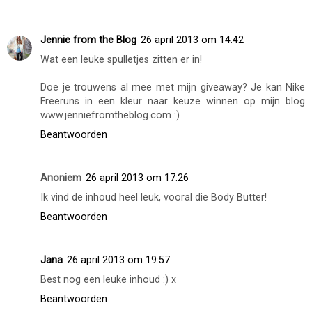
Jennie from the Blog
26 april 2013 om 14:42
Wat een leuke spulletjes zitten er in!
Doe je trouwens al mee met mijn giveaway? Je kan Nike
Freeruns in een kleur naar keuze winnen op mijn blog
www.jenniefromtheblog.com :)
Beantwoorden
Anoniem
26 april 2013 om 17:26
Ik vind de inhoud heel leuk, vooral die Body Butter!
Beantwoorden
Jana
26 april 2013 om 19:57
Best nog een leuke inhoud :) x
Beantwoorden