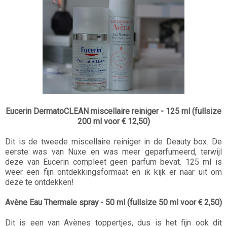
Eucerin DermatoCLEAN miscellaire reiniger - 125 ml (fullsize
200 ml voor € 12,50)
Dit is de tweede miscellaire reiniger in de Deauty box. De
eerste was van Nuxe en was meer geparfumeerd, terwijl
deze van Eucerin compleet geen parfum bevat. 125 ml is
weer een fijn ontdekkingsformaat en ik kijk er naar uit om
deze te ontdekken!
Avène Eau Thermale spray - 50 ml (fullsize 50 ml voor € 2,50)
Dit is een van Avènes toppertjes, dus is het fijn ook dit