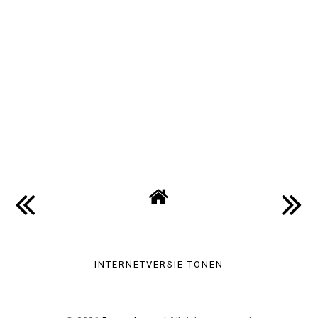
INTERNETVERSIE TONEN