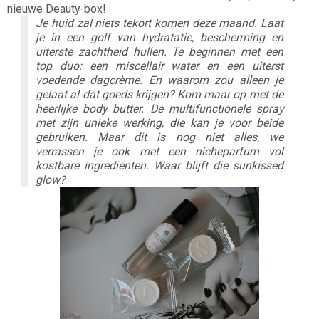
nieuwe Deauty-box!
Je huid zal niets tekort komen deze maand. Laat
je in een golf van hydratatie, bescherming en
uiterste zachtheid hullen. Te beginnen met een
top duo: een miscellair water en een uiterst
voedende dagcrème. En waarom zou alleen je
gelaat al dat goeds krijgen? Kom maar op met de
heerlijke body butter. De multifunctionele spray
met zijn unieke werking, die kan je voor beide
gebruiken. Maar dit is nog niet alles, we
verrassen je ook met een nicheparfum vol
kostbare ingrediënten. Waar blijft die sunkissed
glow?