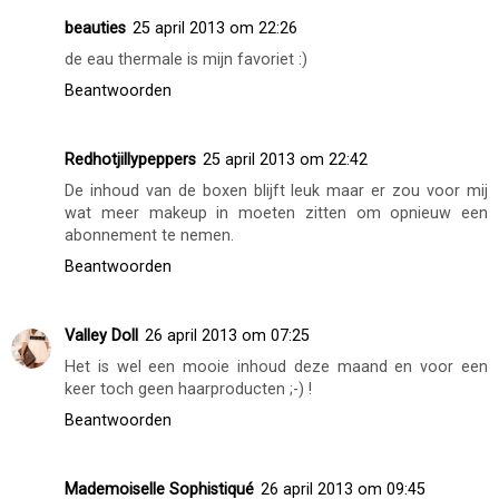
beauties
25 april 2013 om 22:26
de eau thermale is mijn favoriet :)
Beantwoorden
Redhotjillypeppers
25 april 2013 om 22:42
De inhoud van de boxen blijft leuk maar er zou voor mij
wat meer makeup in moeten zitten om opnieuw een
abonnement te nemen.
Beantwoorden
Valley Doll
26 april 2013 om 07:25
Het is wel een mooie inhoud deze maand en voor een
keer toch geen haarproducten ;-) !
Beantwoorden
Mademoiselle Sophistiqué
26 april 2013 om 09:45