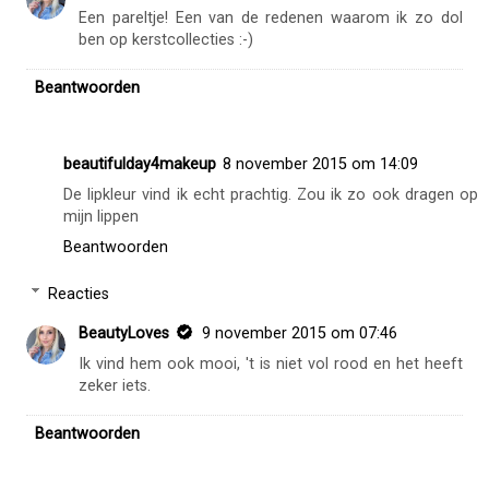
Een pareltje! Een van de redenen waarom ik zo dol
ben op kerstcollecties :-)
Beantwoorden
beautifulday4makeup
8 november 2015 om 14:09
De lipkleur vind ik echt prachtig. Zou ik zo ook dragen op
mijn lippen
Beantwoorden
Reacties
BeautyLoves
9 november 2015 om 07:46
Ik vind hem ook mooi, 't is niet vol rood en het heeft
zeker iets.
Beantwoorden