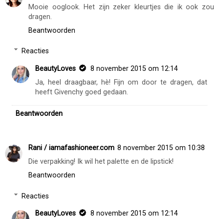
Mooie ooglook. Het zijn zeker kleurtjes die ik ook zou
dragen.
Beantwoorden
Reacties
BeautyLoves
8 november 2015 om 12:14
Ja, heel draagbaar, hè! Fijn om door te dragen, dat
heeft Givenchy goed gedaan.
Beantwoorden
Rani / iamafashioneer.com
8 november 2015 om 10:38
Die verpakking! Ik wil het palette en de lipstick!
Beantwoorden
Reacties
BeautyLoves
8 november 2015 om 12:14