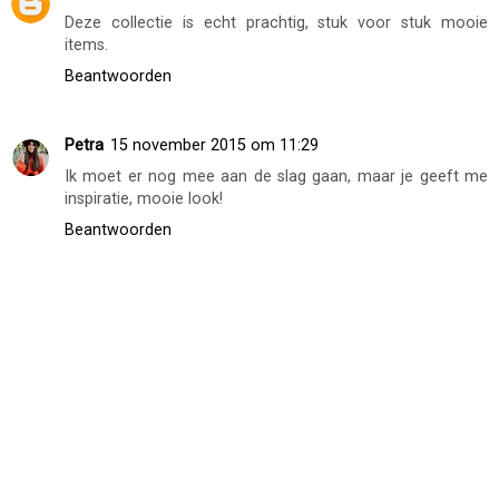
Deze collectie is echt prachtig, stuk voor stuk mooie
items.
Beantwoorden
Petra
15 november 2015 om 11:29
Ik moet er nog mee aan de slag gaan, maar je geeft me
inspiratie, mooie look!
Beantwoorden