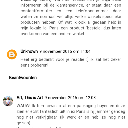
informeren bij de klantenservice, er staat daar een
contactformulier en een telefoonnummer, daar
weten ze normaal wel altijd welke winkels specifieke
producten hebben. Of wat ik ook al gedaan heb: in
mijn lokale Ici Paris een product 'besteld' dus laten
overkomen van een andere winkel.
Unknown
9 november 2015 om 11:04
Heel erg bedankt voor je reactie :) ik zal het zeker
eens proberen!
Beantwoorden
Art, This is Art
9 november 2015 om 12:03
WAUW! Ik ben sowieso al een packaging buyer en deze
zien er echt fantastich uit! In ici Paris is hij jammer genoeg
nog niet verkrijgbaar (ik werk er en heb ze nog niet
gezien).