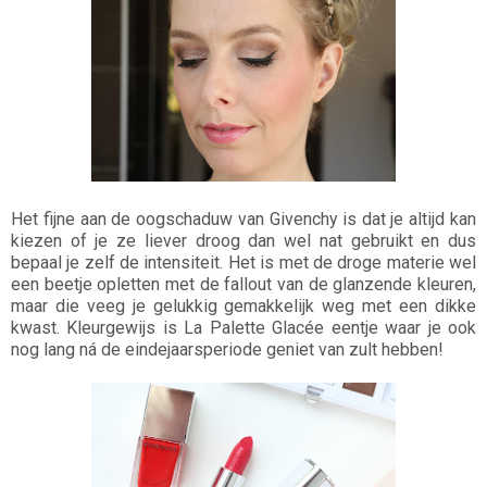
Het fijne aan de oogschaduw van Givenchy is dat je altijd kan
kiezen of je ze liever droog dan wel nat gebruikt en dus
bepaal je zelf de intensiteit. Het is met de droge materie wel
een beetje opletten met de fallout van de glanzende kleuren,
maar die veeg je gelukkig gemakkelijk weg met een dikke
kwast. Kleurgewijs is La Palette Glacée eentje waar je ook
nog lang ná de eindejaarsperiode geniet van zult hebben!