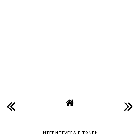
INTERNETVERSIE TONEN