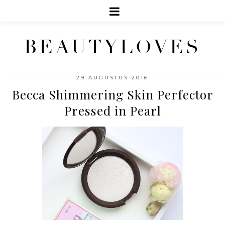
BEAUTYLOVES
29 AUGUSTUS 2016
Becca Shimmering Skin Perfector
Pressed in Pearl