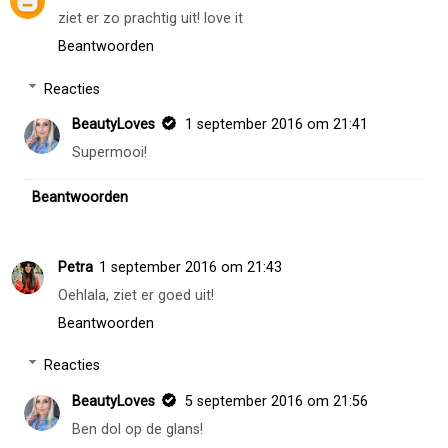
ziet er zo prachtig uit! love it
Beantwoorden
Reacties
BeautyLoves
1 september 2016 om 21:41
Supermooi!
Beantwoorden
Petra
1 september 2016 om 21:43
Oehlala, ziet er goed uit!
Beantwoorden
Reacties
BeautyLoves
5 september 2016 om 21:56
Ben dol op de glans!