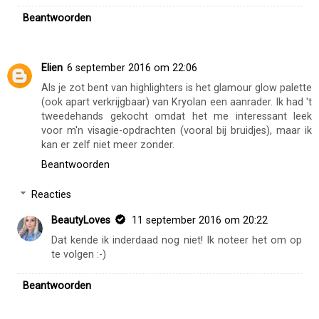
Beantwoorden
Elien
6 september 2016 om 22:06
Als je zot bent van highlighters is het glamour glow palette
(ook apart verkrijgbaar) van Kryolan een aanrader. Ik had 't
tweedehands gekocht omdat het me interessant leek
voor m'n visagie-opdrachten (vooral bij bruidjes), maar ik
kan er zelf niet meer zonder.
Beantwoorden
Reacties
BeautyLoves
11 september 2016 om 20:22
Dat kende ik inderdaad nog niet! Ik noteer het om op
te volgen :-)
Beantwoorden