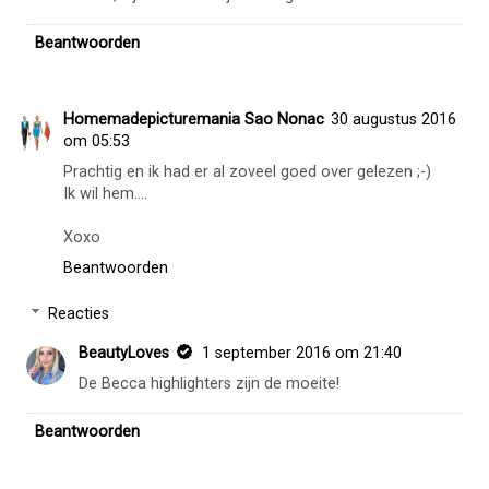
Beantwoorden
Homemadepicturemania Sao Nonac
30 augustus 2016
om 05:53
Prachtig en ik had er al zoveel goed over gelezen ;-)
Ik wil hem....
Xoxo
Beantwoorden
Reacties
BeautyLoves
1 september 2016 om 21:40
De Becca highlighters zijn de moeite!
Beantwoorden