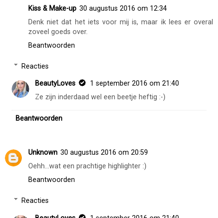
Kiss & Make-up
30 augustus 2016 om 12:34
Denk niet dat het iets voor mij is, maar ik lees er overal
zoveel goeds over.
Beantwoorden
Reacties
BeautyLoves
1 september 2016 om 21:40
Ze zijn inderdaad wel een beetje heftig :-)
Beantwoorden
Unknown
30 augustus 2016 om 20:59
Oehh...wat een prachtige highlighter :)
Beantwoorden
Reacties